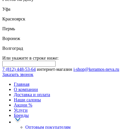
Уфа
Красноярск
Пермь
Воронеж
Волгоград
Или укажите в строке ниже:
7 (812) 448-53-64
интернет-магазин
i-shop@keramos-neva.ru
Заказать звонок
Главная
О компании
Доставка и оплата
Наши cалоны
Акции
%
Услуги
Бренды
Оптовым покупателям