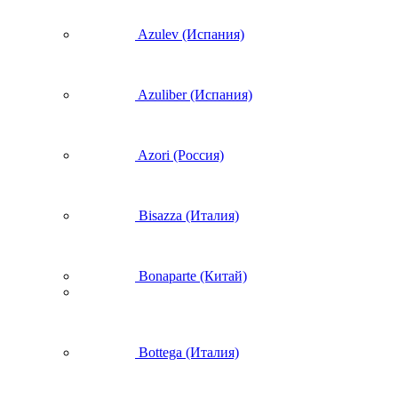
Azulev (Испания)
Azuliber (Испания)
Azori (Россия)
Bisazza (Италия)
Bonaparte (Китай)
Bottega (Италия)