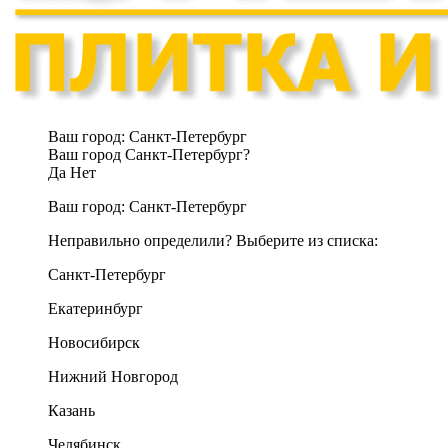
Ваш город:
Санкт-Петербург
Ваш город Санкт-Петербург?
Да
Нет
Ваш город:
Санкт-Петербург
Неправильно определили? Выберите из списка:
Санкт-Петербург
Екатеринбург
Новосибирск
Нижний Новгород
Казань
Челябинск