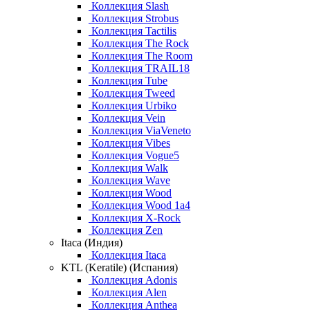
Коллекция Slash
Коллекция Strobus
Коллекция Tactilis
Коллекция The Rock
Коллекция The Room
Коллекция TRAIL18
Коллекция Tube
Коллекция Tweed
Коллекция Urbiko
Коллекция Vein
Коллекция ViaVeneto
Коллекция Vibes
Коллекция Vogue5
Коллекция Walk
Коллекция Wave
Коллекция Wood
Коллекция Wood 1a4
Коллекция X-Rock
Коллекция Zen
Itaca (Индия)
Коллекция Itaca
KTL (Keratile) (Испания)
Коллекция Adonis
Коллекция Alen
Коллекция Anthea