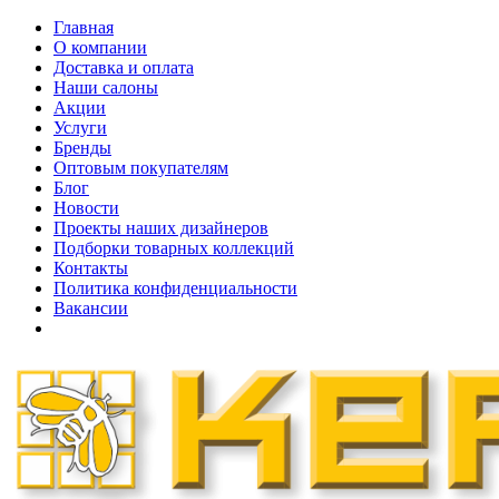
Главная
О компании
Доставка и оплата
Наши cалоны
Акции
Услуги
Бренды
Оптовым покупателям
Блог
Новости
Проекты наших дизайнеров
Подборки товарных коллекций
Контакты
Политика конфиденциальности
Вакансии