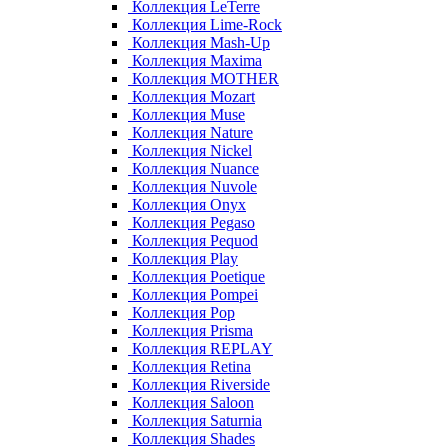
Коллекция LeTerre
Коллекция Lime-Rock
Коллекция Mash-Up
Коллекция Maxima
Коллекция MOTHER
Коллекция Mozart
Коллекция Muse
Коллекция Nature
Коллекция Nickel
Коллекция Nuance
Коллекция Nuvole
Коллекция Onyx
Коллекция Pegaso
Коллекция Pequod
Коллекция Play
Коллекция Poetique
Коллекция Pompei
Коллекция Pop
Коллекция Prisma
Коллекция REPLAY
Коллекция Retina
Коллекция Riverside
Коллекция Saloon
Коллекция Saturnia
Коллекция Shades