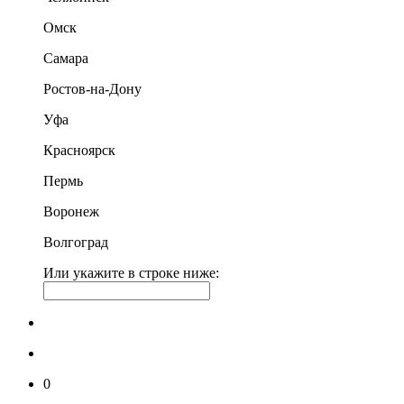
Омск
Самара
Ростов-на-Дону
Уфа
Красноярск
Пермь
Воронеж
Волгоград
Или укажите в строке ниже:
0