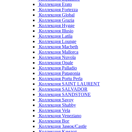
Коллекция Erato
Коллекция Fortezza
Коллекция Global
Коллекция Grazia
Коллекция Hygge
Коллекция Illusio
Коллекция Latila
Коллекция Lounge
Коллекция Macbeth
Коллекция Mallorca
Коллекция Nuvola
Коллекция Opale
Коллекция Palladio
Коллекция Patagonia
Коллекция Portu Perla
Коллекция SAINT LAURENT
Коллекция SALVADOR
Коллекция SANDSTONE
Коллекция Savoy
Коллекция Shabby
Коллекция Vela
Коллекция Veneziano
Коллекция Вог
Коллекция Замок/Castle
Коллекция Камлот