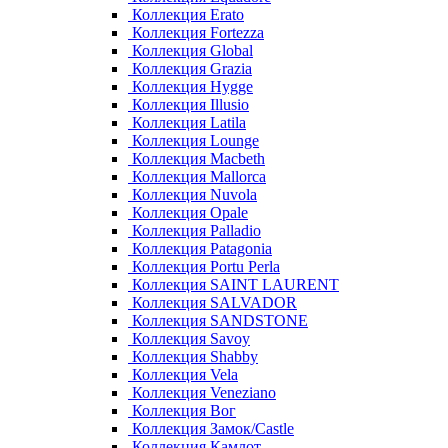
Коллекция Erato
Коллекция Fortezza
Коллекция Global
Коллекция Grazia
Коллекция Hygge
Коллекция Illusio
Коллекция Latila
Коллекция Lounge
Коллекция Macbeth
Коллекция Mallorca
Коллекция Nuvola
Коллекция Opale
Коллекция Palladio
Коллекция Patagonia
Коллекция Portu Perla
Коллекция SAINT LAURENT
Коллекция SALVADOR
Коллекция SANDSTONE
Коллекция Savoy
Коллекция Shabby
Коллекция Vela
Коллекция Veneziano
Коллекция Вог
Коллекция Замок/Castle
Коллекция Камлот