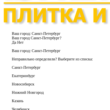
Ваш город:
Санкт-Петербург
Ваш город Санкт-Петербург?
Да
Нет
Ваш город:
Санкт-Петербург
Неправильно определили? Выберите из списка:
Санкт-Петербург
Екатеринбург
Новосибирск
Нижний Новгород
Казань
Челябинск