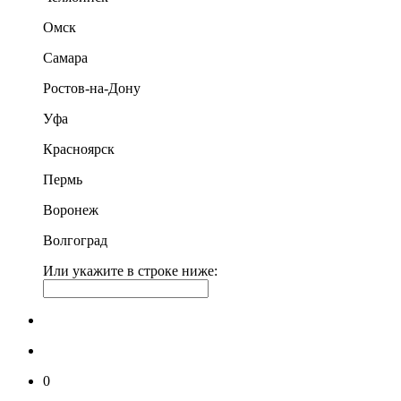
Омск
Самара
Ростов-на-Дону
Уфа
Красноярск
Пермь
Воронеж
Волгоград
Или укажите в строке ниже:
0