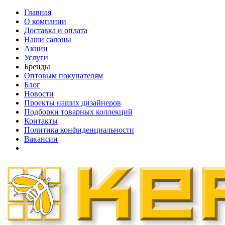
Главная
О компании
Доставка и оплата
Наши cалоны
Акции
Услуги
Бренды
Оптовым покупателям
Блог
Новости
Проекты наших дизайнеров
Подборки товарных коллекций
Контакты
Политика конфиденциальности
Вакансии