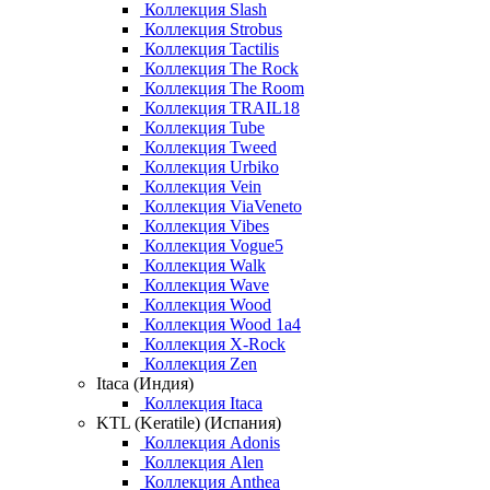
Коллекция Slash
Коллекция Strobus
Коллекция Tactilis
Коллекция The Rock
Коллекция The Room
Коллекция TRAIL18
Коллекция Tube
Коллекция Tweed
Коллекция Urbiko
Коллекция Vein
Коллекция ViaVeneto
Коллекция Vibes
Коллекция Vogue5
Коллекция Walk
Коллекция Wave
Коллекция Wood
Коллекция Wood 1a4
Коллекция X-Rock
Коллекция Zen
Itaca (Индия)
Коллекция Itaca
KTL (Keratile) (Испания)
Коллекция Adonis
Коллекция Alen
Коллекция Anthea