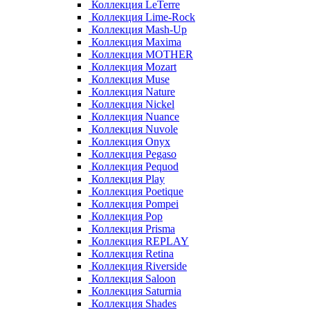
Коллекция LeTerre
Коллекция Lime-Rock
Коллекция Mash-Up
Коллекция Maxima
Коллекция MOTHER
Коллекция Mozart
Коллекция Muse
Коллекция Nature
Коллекция Nickel
Коллекция Nuance
Коллекция Nuvole
Коллекция Onyx
Коллекция Pegaso
Коллекция Pequod
Коллекция Play
Коллекция Poetique
Коллекция Pompei
Коллекция Pop
Коллекция Prisma
Коллекция REPLAY
Коллекция Retina
Коллекция Riverside
Коллекция Saloon
Коллекция Saturnia
Коллекция Shades