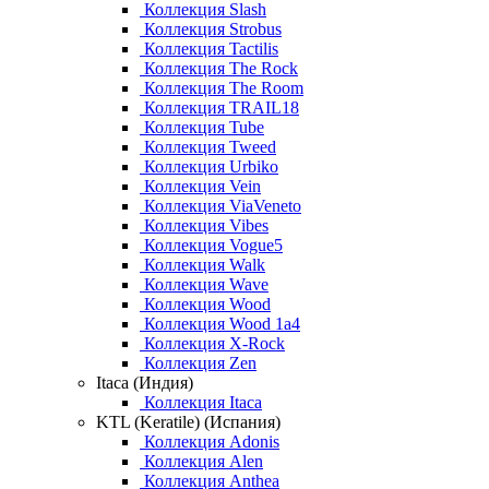
Коллекция Slash
Коллекция Strobus
Коллекция Tactilis
Коллекция The Rock
Коллекция The Room
Коллекция TRAIL18
Коллекция Tube
Коллекция Tweed
Коллекция Urbiko
Коллекция Vein
Коллекция ViaVeneto
Коллекция Vibes
Коллекция Vogue5
Коллекция Walk
Коллекция Wave
Коллекция Wood
Коллекция Wood 1a4
Коллекция X-Rock
Коллекция Zen
Itaca (Индия)
Коллекция Itaca
KTL (Keratile) (Испания)
Коллекция Adonis
Коллекция Alen
Коллекция Anthea