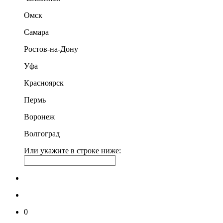
Омск
Самара
Ростов-на-Дону
Уфа
Красноярск
Пермь
Воронеж
Волгоград
Или укажите в строке ниже:
0