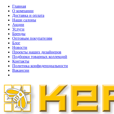
Главная
О компании
Доставка и оплата
Наши cалоны
Акции
Услуги
Бренды
Оптовым покупателям
Блог
Новости
Проекты наших дизайнеров
Подборки товарных коллекций
Контакты
Политика конфиденциальности
Вакансии