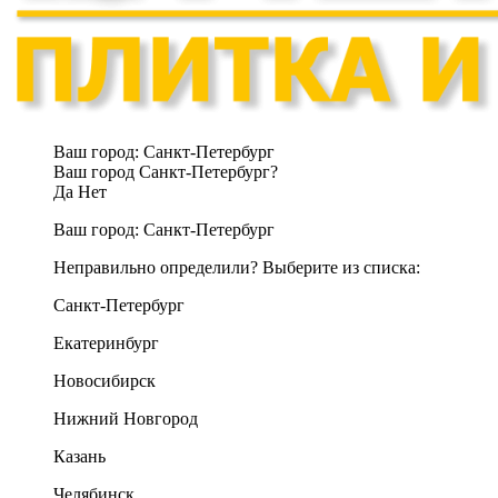
Ваш город:
Санкт-Петербург
Ваш город Санкт-Петербург?
Да
Нет
Ваш город:
Санкт-Петербург
Неправильно определили? Выберите из списка:
Санкт-Петербург
Екатеринбург
Новосибирск
Нижний Новгород
Казань
Челябинск