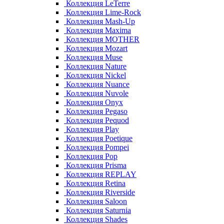
Коллекция LeTerre
Коллекция Lime-Rock
Коллекция Mash-Up
Коллекция Maxima
Коллекция MOTHER
Коллекция Mozart
Коллекция Muse
Коллекция Nature
Коллекция Nickel
Коллекция Nuance
Коллекция Nuvole
Коллекция Onyx
Коллекция Pegaso
Коллекция Pequod
Коллекция Play
Коллекция Poetique
Коллекция Pompei
Коллекция Pop
Коллекция Prisma
Коллекция REPLAY
Коллекция Retina
Коллекция Riverside
Коллекция Saloon
Коллекция Saturnia
Коллекция Shades