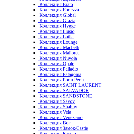
Коллекция Erato
Коллекция Fortezza
Коллекция Global
Коллекция Grazia
Коллекция Hygge
Коллекция Illusio
Коллекция Latila
Коллекция Lounge
Коллекция Macbeth
Коллекция Mallorca
Коллекция Nuvola
Коллекция Opale
Коллекция Palladio
Коллекция Patagonia
Коллекция Portu Perla
Коллекция SAINT LAURENT
Коллекция SALVADOR
Коллекция SANDSTONE
Коллекция Savoy
Коллекция Shabby
Коллекция Vela
Коллекция Veneziano
Коллекция Вог
Коллекция Замок/Castle
Коллекция Камлот