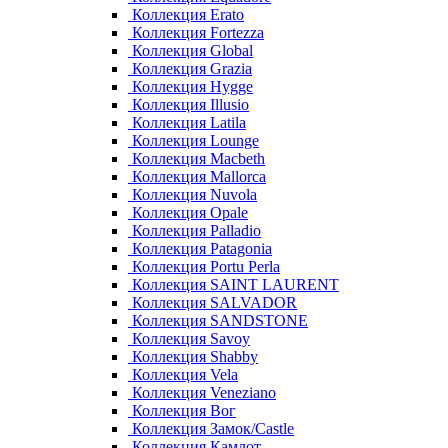
Коллекция Erato
Коллекция Fortezza
Коллекция Global
Коллекция Grazia
Коллекция Hygge
Коллекция Illusio
Коллекция Latila
Коллекция Lounge
Коллекция Macbeth
Коллекция Mallorca
Коллекция Nuvola
Коллекция Opale
Коллекция Palladio
Коллекция Patagonia
Коллекция Portu Perla
Коллекция SAINT LAURENT
Коллекция SALVADOR
Коллекция SANDSTONE
Коллекция Savoy
Коллекция Shabby
Коллекция Vela
Коллекция Veneziano
Коллекция Вог
Коллекция Замок/Castle
Коллекция Камлот