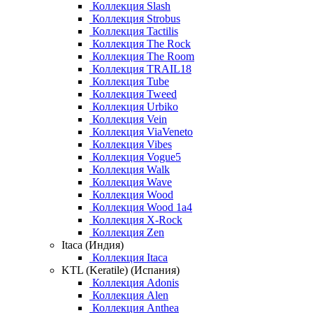
Коллекция Slash
Коллекция Strobus
Коллекция Tactilis
Коллекция The Rock
Коллекция The Room
Коллекция TRAIL18
Коллекция Tube
Коллекция Tweed
Коллекция Urbiko
Коллекция Vein
Коллекция ViaVeneto
Коллекция Vibes
Коллекция Vogue5
Коллекция Walk
Коллекция Wave
Коллекция Wood
Коллекция Wood 1a4
Коллекция X-Rock
Коллекция Zen
Itaca (Индия)
Коллекция Itaca
KTL (Keratile) (Испания)
Коллекция Adonis
Коллекция Alen
Коллекция Anthea