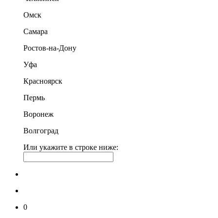
Омск
Самара
Ростов-на-Дону
Уфа
Красноярск
Пермь
Воронеж
Волгоград
Или укажите в строке ниже:
0