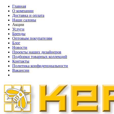
Главная
О компании
Доставка и оплата
Наши cалоны
Акции
Услуги
Бренды
Оптовым покупателям
Блог
Новости
Проекты наших дизайнеров
Подборки товарных коллекций
Контакты
Политика конфиденциальности
Вакансии