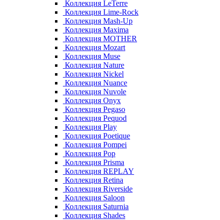
Коллекция LeTerre
Коллекция Lime-Rock
Коллекция Mash-Up
Коллекция Maxima
Коллекция MOTHER
Коллекция Mozart
Коллекция Muse
Коллекция Nature
Коллекция Nickel
Коллекция Nuance
Коллекция Nuvole
Коллекция Onyx
Коллекция Pegaso
Коллекция Pequod
Коллекция Play
Коллекция Poetique
Коллекция Pompei
Коллекция Pop
Коллекция Prisma
Коллекция REPLAY
Коллекция Retina
Коллекция Riverside
Коллекция Saloon
Коллекция Saturnia
Коллекция Shades