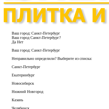
Ваш город:
Санкт-Петербург
Ваш город Санкт-Петербург?
Да
Нет
Ваш город:
Санкт-Петербург
Неправильно определили? Выберите из списка:
Санкт-Петербург
Екатеринбург
Новосибирск
Нижний Новгород
Казань
Челябинск