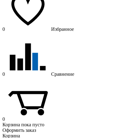
0
Избранное
0
Сравнение
0
Корзина
пока пусто
Оформить заказ
Корзина