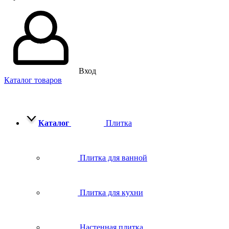
Вход
Каталог товаров
Каталог
Плитка
Плитка для ванной
Плитка для кухни
Настенная плитка