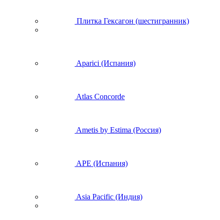
Плитка Гексагон (шестигранник)
Aparici (Испания)
Atlas Concorde
Ametis by Estima (Россия)
APE (Испания)
Asia Pacific (Индия)