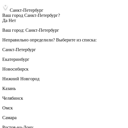
Санкт-Петербург
Ваш город Санкт-Петербург?
Да
Нет
Ваш город:
Санкт-Петербург
Неправильно определили? Выберите из списка:
Санкт-Петербург
Екатеринбург
Новосибирск
Нижний Новгород
Казань
Челябинск
Омск
Самара
Ростов-на-Дону