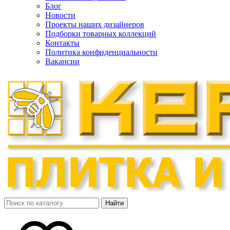
Блог
Новости
Проекты наших дизайнеров
Подборки товарных коллекций
Контакты
Политика конфиденциальности
Вакансии
Найти