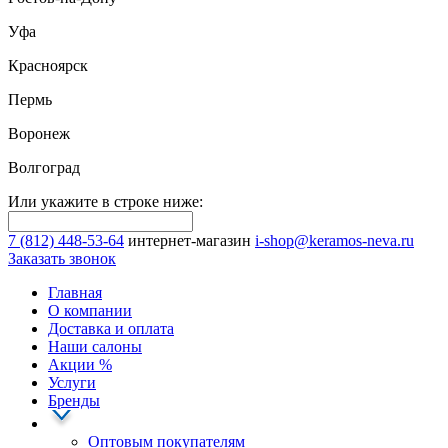
Уфа
Красноярск
Пермь
Воронеж
Волгоград
Или укажите в строке ниже:
7 (812) 448-53-64
интернет-магазин
i-shop@keramos-neva.ru
Заказать звонок
Главная
О компании
Доставка и оплата
Наши cалоны
Акции
%
Услуги
Бренды
Оптовым покупателям