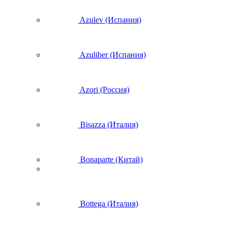
Azulev (Испания)
Azuliber (Испания)
Azori (Россия)
Bisazza (Италия)
Bonaparte (Китай)
Bottega (Италия)