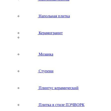
Напольная плитка
Керамогранит
Мозаика
Ступени
Плинтус керамический
Плитка в стиле ПЭЧВОРК