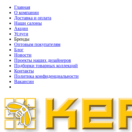
Главная
О компании
Доставка и оплата
Наши cалоны
Акции
Услуги
Бренды
Оптовым покупателям
Блог
Новости
Проекты наших дизайнеров
Подборки товарных коллекций
Контакты
Политика конфиденциальности
Вакансии