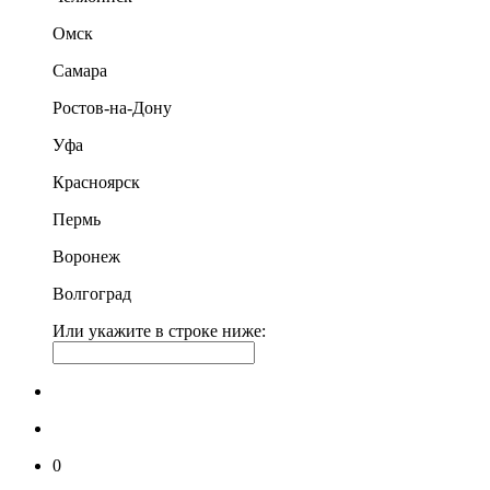
Омск
Самара
Ростов-на-Дону
Уфа
Красноярск
Пермь
Воронеж
Волгоград
Или укажите в строке ниже:
0