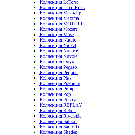
Коллекция LeTerre
Коллекция Lime-Rock
Коллекция Mash-Up
Коллекция Maxima
Коллекция MOTHER
Коллекция Mozart
Коллекция Muse
Коллекция Nature
Коллекция Nickel
Коллекция Nuance
Коллекция Nuvole
Коллекция Onyx
Коллекция Pegaso
Коллекция Pequod
Коллекция Play
Коллекция Poetique
Коллекция Pompei
Коллекция Pop
Коллекция Prisma
Коллекция REPLAY
Коллекция Retina
Коллекция Riverside
Коллекция Saloon
Коллекция Saturnia
Коллекция Shades