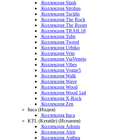
Коллекция Slash
Коллекция Strobus
Коллекция Tactilis
Коллекция The Rock
Коллекция The Room
Коллекция TRAIL18
Коллекция Tube
Коллекция Tweed
Коллекция Urbiko
Коллекция Vein
Коллекция ViaVeneto
Коллекция Vibes
Коллекция Vogue5
Коллекция Walk
Коллекция Wave
Коллекция Wood
Коллекция Wood 1a4
Коллекция X-Rock
Коллекция Zen
Itaca (Индия)
Коллекция Itaca
KTL (Keratile) (Испания)
Коллекция Adonis
Коллекция Alen
Коллекция Anthea