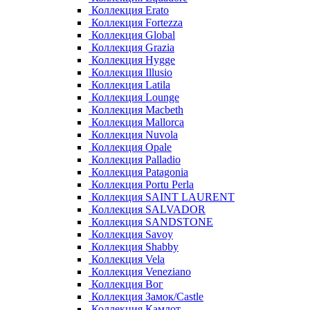
Коллекция Erato
Коллекция Fortezza
Коллекция Global
Коллекция Grazia
Коллекция Hygge
Коллекция Illusio
Коллекция Latila
Коллекция Lounge
Коллекция Macbeth
Коллекция Mallorca
Коллекция Nuvola
Коллекция Opale
Коллекция Palladio
Коллекция Patagonia
Коллекция Portu Perla
Коллекция SAINT LAURENT
Коллекция SALVADOR
Коллекция SANDSTONE
Коллекция Savoy
Коллекция Shabby
Коллекция Vela
Коллекция Veneziano
Коллекция Вог
Коллекция Замок/Castle
Коллекция Камлот