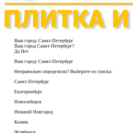
Ваш город:
Санкт-Петербург
Ваш город Санкт-Петербург?
Да
Нет
Ваш город:
Санкт-Петербург
Неправильно определили? Выберите из списка:
Санкт-Петербург
Екатеринбург
Новосибирск
Нижний Новгород
Казань
Челябинск