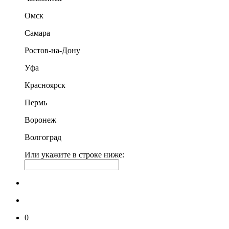
Омск
Самара
Ростов-на-Дону
Уфа
Красноярск
Пермь
Воронеж
Волгоград
Или укажите в строке ниже:
0