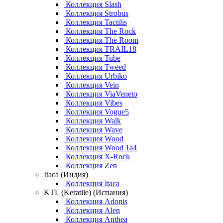
Коллекция Slash
Коллекция Strobus
Коллекция Tactilis
Коллекция The Rock
Коллекция The Room
Коллекция TRAIL18
Коллекция Tube
Коллекция Tweed
Коллекция Urbiko
Коллекция Vein
Коллекция ViaVeneto
Коллекция Vibes
Коллекция Vogue5
Коллекция Walk
Коллекция Wave
Коллекция Wood
Коллекция Wood 1a4
Коллекция X-Rock
Коллекция Zen
Itaca (Индия)
Коллекция Itaca
KTL (Keratile) (Испания)
Коллекция Adonis
Коллекция Alen
Коллекция Anthea