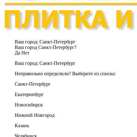
Ваш город:
Санкт-Петербург
Ваш город Санкт-Петербург?
Да
Нет
Ваш город:
Санкт-Петербург
Неправильно определили? Выберите из списка:
Санкт-Петербург
Екатеринбург
Новосибирск
Нижний Новгород
Казань
Челябинск