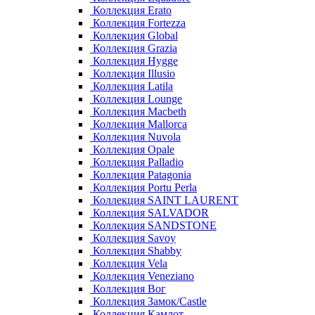
Коллекция Erato
Коллекция Fortezza
Коллекция Global
Коллекция Grazia
Коллекция Hygge
Коллекция Illusio
Коллекция Latila
Коллекция Lounge
Коллекция Macbeth
Коллекция Mallorca
Коллекция Nuvola
Коллекция Opale
Коллекция Palladio
Коллекция Patagonia
Коллекция Portu Perla
Коллекция SAINT LAURENT
Коллекция SALVADOR
Коллекция SANDSTONE
Коллекция Savoy
Коллекция Shabby
Коллекция Vela
Коллекция Veneziano
Коллекция Вог
Коллекция Замок/Castle
Коллекция Камлот