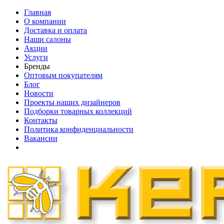
Главная
О компании
Доставка и оплата
Наши cалоны
Акции
Услуги
Бренды
Оптовым покупателям
Блог
Новости
Проекты наших дизайнеров
Подборки товарных коллекций
Контакты
Политика конфиденциальности
Вакансии