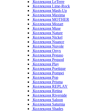
Коллекция LeTerre
Коллекция Lime-Rock
Коллекция Mash-Up
Коллекция Maxima
Коллекция MOTHER
Коллекция Mozart
Коллекция Muse
Коллекция Nature
Коллекция Nickel
Коллекция Nuance
Коллекция Nuvole
Коллекция Onyx
Коллекция Pegaso
Коллекция Pequod
Коллекция Play
Коллекция Poetique
Коллекция Pompei
Коллекция Pop
Коллекция Prisma
Коллекция REPLAY
Коллекция Retina
Коллекция Riverside
Коллекция Saloon
Коллекция Saturnia
Коллекция Shades