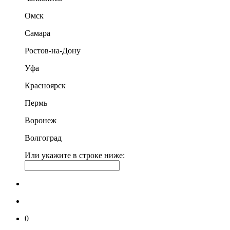
Омск
Самара
Ростов-на-Дону
Уфа
Красноярск
Пермь
Воронеж
Волгоград
Или укажите в строке ниже:
0