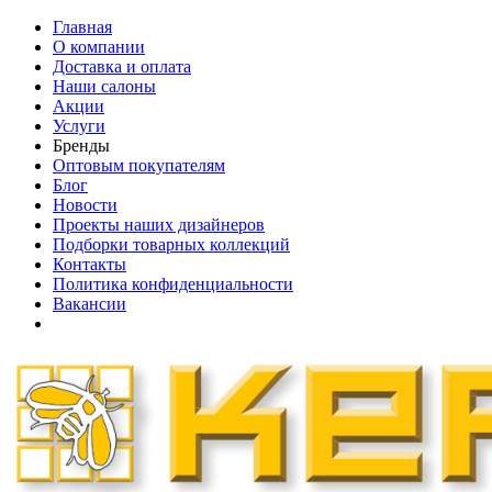
Главная
О компании
Доставка и оплата
Наши cалоны
Акции
Услуги
Бренды
Оптовым покупателям
Блог
Новости
Проекты наших дизайнеров
Подборки товарных коллекций
Контакты
Политика конфиденциальности
Вакансии