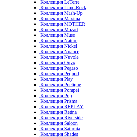
Коллекция LeTerre
Коллекция Lime-Rock
Коллекция Mash-Up
Коллекция Maxima
Коллекция MOTHER
Коллекция Mozart
Коллекция Muse
Коллекция Nature
Коллекция Nickel
Коллекция Nuance
Коллекция Nuvole
Коллекция Onyx
Коллекция Pegaso
Коллекция Pequod
Коллекция Play
Коллекция Poetique
Коллекция Pompei
Коллекция Pop
Коллекция Prisma
Коллекция REPLAY
Коллекция Retina
Коллекция Riverside
Коллекция Saloon
Коллекция Saturnia
Коллекция Shades