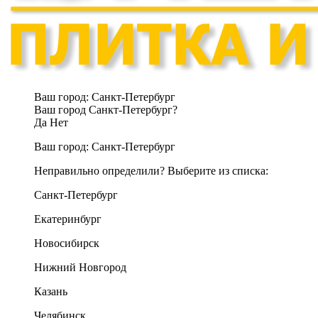
Ваш город:
Санкт-Петербург
Ваш город Санкт-Петербург?
Да
Нет
Ваш город:
Санкт-Петербург
Неправильно определили? Выберите из списка:
Санкт-Петербург
Екатеринбург
Новосибирск
Нижний Новгород
Казань
Челябинск