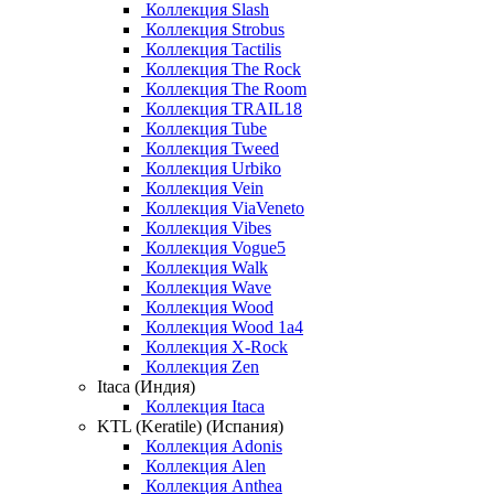
Коллекция Slash
Коллекция Strobus
Коллекция Tactilis
Коллекция The Rock
Коллекция The Room
Коллекция TRAIL18
Коллекция Tube
Коллекция Tweed
Коллекция Urbiko
Коллекция Vein
Коллекция ViaVeneto
Коллекция Vibes
Коллекция Vogue5
Коллекция Walk
Коллекция Wave
Коллекция Wood
Коллекция Wood 1a4
Коллекция X-Rock
Коллекция Zen
Itaca (Индия)
Коллекция Itaca
KTL (Keratile) (Испания)
Коллекция Adonis
Коллекция Alen
Коллекция Anthea