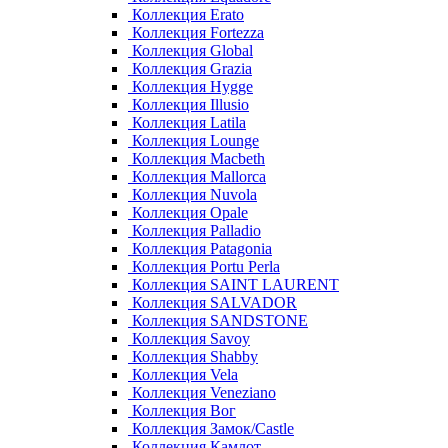
Коллекция Erato
Коллекция Fortezza
Коллекция Global
Коллекция Grazia
Коллекция Hygge
Коллекция Illusio
Коллекция Latila
Коллекция Lounge
Коллекция Macbeth
Коллекция Mallorca
Коллекция Nuvola
Коллекция Opale
Коллекция Palladio
Коллекция Patagonia
Коллекция Portu Perla
Коллекция SAINT LAURENT
Коллекция SALVADOR
Коллекция SANDSTONE
Коллекция Savoy
Коллекция Shabby
Коллекция Vela
Коллекция Veneziano
Коллекция Вог
Коллекция Замок/Castle
Коллекция Камлот