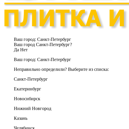
Ваш город:
Санкт-Петербург
Ваш город Санкт-Петербург?
Да
Нет
Ваш город:
Санкт-Петербург
Неправильно определили? Выберите из списка:
Санкт-Петербург
Екатеринбург
Новосибирск
Нижний Новгород
Казань
Челябинск