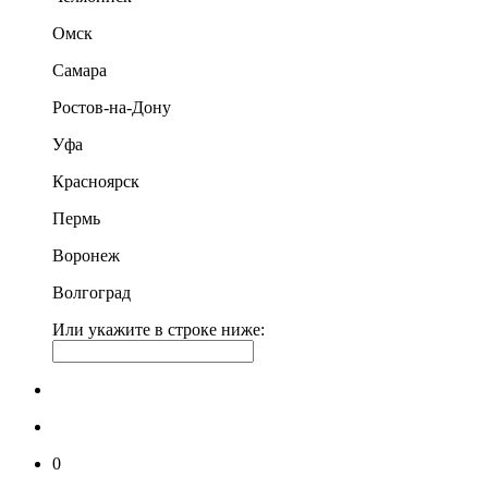
Омск
Самара
Ростов-на-Дону
Уфа
Красноярск
Пермь
Воронеж
Волгоград
Или укажите в строке ниже:
0