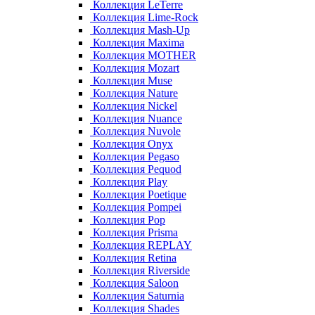
Коллекция LeTerre
Коллекция Lime-Rock
Коллекция Mash-Up
Коллекция Maxima
Коллекция MOTHER
Коллекция Mozart
Коллекция Muse
Коллекция Nature
Коллекция Nickel
Коллекция Nuance
Коллекция Nuvole
Коллекция Onyx
Коллекция Pegaso
Коллекция Pequod
Коллекция Play
Коллекция Poetique
Коллекция Pompei
Коллекция Pop
Коллекция Prisma
Коллекция REPLAY
Коллекция Retina
Коллекция Riverside
Коллекция Saloon
Коллекция Saturnia
Коллекция Shades