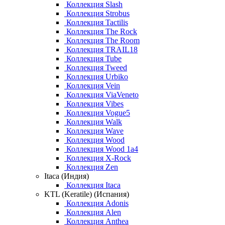
Коллекция Slash
Коллекция Strobus
Коллекция Tactilis
Коллекция The Rock
Коллекция The Room
Коллекция TRAIL18
Коллекция Tube
Коллекция Tweed
Коллекция Urbiko
Коллекция Vein
Коллекция ViaVeneto
Коллекция Vibes
Коллекция Vogue5
Коллекция Walk
Коллекция Wave
Коллекция Wood
Коллекция Wood 1a4
Коллекция X-Rock
Коллекция Zen
Itaca (Индия)
Коллекция Itaca
KTL (Keratile) (Испания)
Коллекция Adonis
Коллекция Alen
Коллекция Anthea