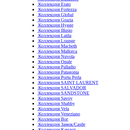
Коллекция Erato
Коллекция Fortezza
Коллекция Global
Коллекция Grazia
Коллекция Hygge
Коллекция Illusio
Коллекция Latila
Коллекция Lounge
Коллекция Macbeth
Коллекция Mallorca
Коллекция Nuvola
Коллекция Opale
Коллекция Palladio
Коллекция Patagonia
Коллекция Portu Perla
Коллекция SAINT LAURENT
Коллекция SALVADOR
Коллекция SANDSTONE
Коллекция Savoy
Коллекция Shabby
Коллекция Vela
Коллекция Veneziano
Коллекция Вог
Коллекция Замок/Castle
Коллекция Камлот