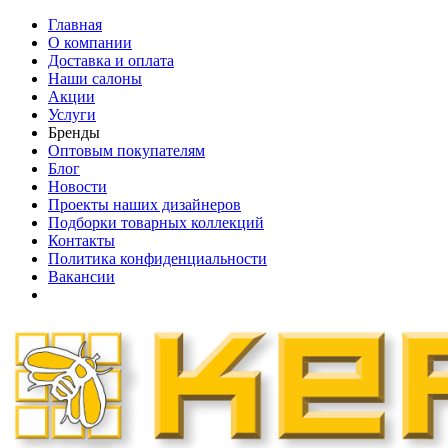
Главная
О компании
Доставка и оплата
Наши cалоны
Акции
Услуги
Бренды
Оптовым покупателям
Блог
Новости
Проекты наших дизайнеров
Подборки товарных коллекций
Контакты
Политика конфиденциальности
Вакансии