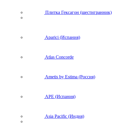
Плитка Гексагон (шестигранник)
Aparici (Испания)
Atlas Concorde
Ametis by Estima (Россия)
APE (Испания)
Asia Pacific (Индия)