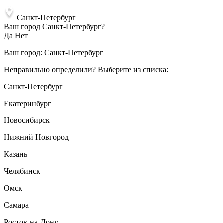
Санкт-Петербург
Ваш город Санкт-Петербург?
Да
Нет
Ваш город:
Санкт-Петербург
Неправильно определили? Выберите из списка:
Санкт-Петербург
Екатеринбург
Новосибирск
Нижний Новгород
Казань
Челябинск
Омск
Самара
Ростов-на-Дону