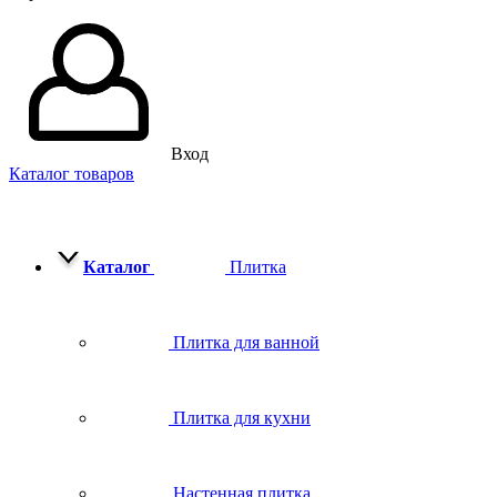
Вход
Каталог товаров
Каталог
Плитка
Плитка для ванной
Плитка для кухни
Настенная плитка