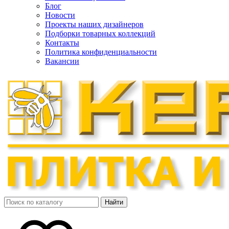
Блог
Новости
Проекты наших дизайнеров
Подборки товарных коллекций
Контакты
Политика конфиденциальности
Вакансии
Найти