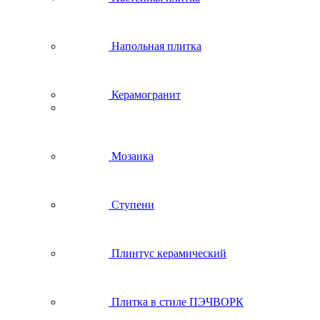
Напольная плитка
Керамогранит
Мозаика
Ступени
Плинтус керамический
Плитка в стиле ПЭЧВОРК