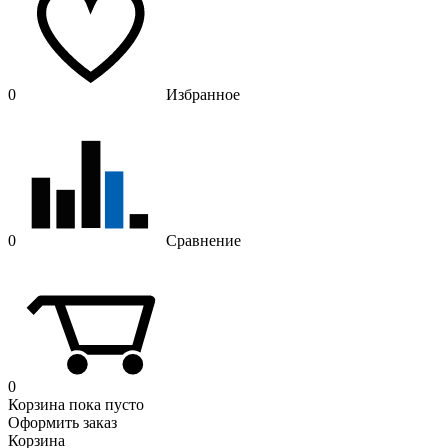
0
Избранное
0
Сравнение
0
Корзина
пока пусто
Оформить заказ
Корзина