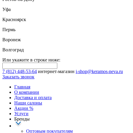
Уфа
Красноярск
Пермь
Воронеж
Волгоград
Или укажите в строке ниже:
7 (812) 448-53-64
интернет-магазин
i-shop@keramos-neva.ru
Заказать звонок
Главная
О компании
Доставка и оплата
Наши cалоны
Акции
%
Услуги
Бренды
Оптовым покупателям