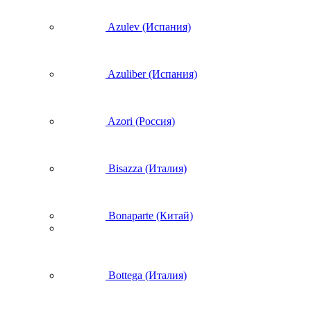
Azulev (Испания)
Azuliber (Испания)
Azori (Россия)
Bisazza (Италия)
Bonaparte (Китай)
Bottega (Италия)