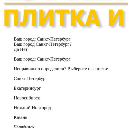
Ваш город:
Санкт-Петербург
Ваш город Санкт-Петербург?
Да
Нет
Ваш город:
Санкт-Петербург
Неправильно определили? Выберите из списка:
Санкт-Петербург
Екатеринбург
Новосибирск
Нижний Новгород
Казань
Челябинск