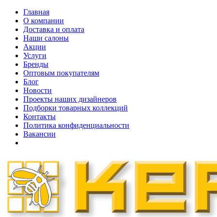
Главная
О компании
Доставка и оплата
Наши cалоны
Акции
Услуги
Бренды
Оптовым покупателям
Блог
Новости
Проекты наших дизайнеров
Подборки товарных коллекций
Контакты
Политика конфиденциальности
Вакансии