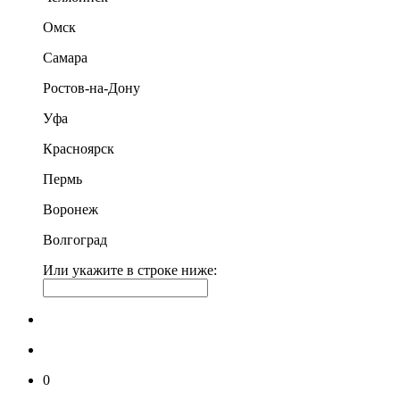
Омск
Самара
Ростов-на-Дону
Уфа
Красноярск
Пермь
Воронеж
Волгоград
Или укажите в строке ниже:
0