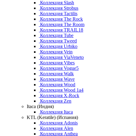
Коллекция Slash
Коллекция Strobus
Коллекция Tactilis
Коллекция The Rock
Коллекция The Room
Коллекция TRAIL18
Коллекция Tube
Коллекция Tweed
Коллекция Urbiko
Коллекция Vein
Коллекция ViaVeneto
Коллекция Vibes
Коллекция Vogue5
Коллекция Walk
Коллекция Wave
Коллекция Wood
Коллекция Wood 1a4
Коллекция X-Rock
Коллекция Zen
Itaca (Индия)
Коллекция Itaca
KTL (Keratile) (Испания)
Коллекция Adonis
Коллекция Alen
Коллекция Anthea