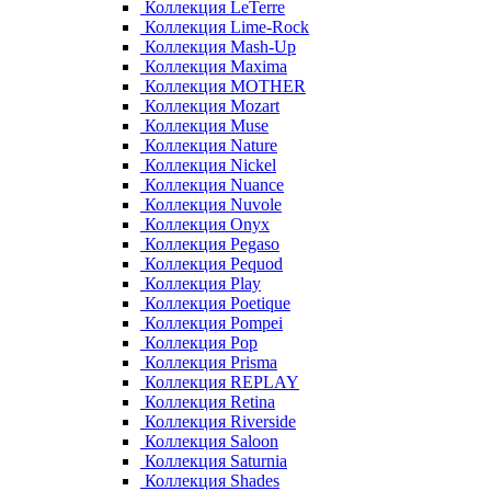
Коллекция LeTerre
Коллекция Lime-Rock
Коллекция Mash-Up
Коллекция Maxima
Коллекция MOTHER
Коллекция Mozart
Коллекция Muse
Коллекция Nature
Коллекция Nickel
Коллекция Nuance
Коллекция Nuvole
Коллекция Onyx
Коллекция Pegaso
Коллекция Pequod
Коллекция Play
Коллекция Poetique
Коллекция Pompei
Коллекция Pop
Коллекция Prisma
Коллекция REPLAY
Коллекция Retina
Коллекция Riverside
Коллекция Saloon
Коллекция Saturnia
Коллекция Shades