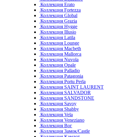
Коллекция Erato
Коллекция Fortezza
Коллекция Global
Коллекция Grazia
Коллекция Hygge
Коллекция Illusio
Коллекция Latila
Коллекция Lounge
Коллекция Macbeth
Коллекция Mallorca
Коллекция Nuvola
Коллекция Opale
Коллекция Palladio
Коллекция Patagonia
Коллекция Portu Perla
Коллекция SAINT LAURENT
Коллекция SALVADOR
Коллекция SANDSTONE
Коллекция Savoy
Коллекция Shabby
Коллекция Vela
Коллекция Veneziano
Коллекция Вог
Коллекция Замок/Castle
Коллекция Камлот