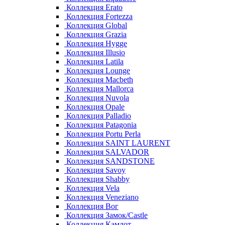
Коллекция Erato
Коллекция Fortezza
Коллекция Global
Коллекция Grazia
Коллекция Hygge
Коллекция Illusio
Коллекция Latila
Коллекция Lounge
Коллекция Macbeth
Коллекция Mallorca
Коллекция Nuvola
Коллекция Opale
Коллекция Palladio
Коллекция Patagonia
Коллекция Portu Perla
Коллекция SAINT LAURENT
Коллекция SALVADOR
Коллекция SANDSTONE
Коллекция Savoy
Коллекция Shabby
Коллекция Vela
Коллекция Veneziano
Коллекция Вог
Коллекция Замок/Castle
Коллекция Камлот