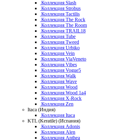
Коллекция Slash
Коллекция Strobus
Коллекция Tactilis
Коллекция The Rock
Коллекция The Room
Коллекция TRAIL18
Коллекция Tube
Коллекция Tweed
Коллекция Urbiko
Коллекция Vein
Коллекция ViaVeneto
Коллекция Vibes
Коллекция Vogue5
Коллекция Walk
Коллекция Wave
Коллекция Wood
Коллекция Wood 1a4
Коллекция X-Rock
Коллекция Zen
Itaca (Индия)
Коллекция Itaca
KTL (Keratile) (Испания)
Коллекция Adonis
Коллекция Alen
Коллекция Anthea