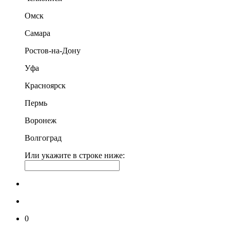
Омск
Самара
Ростов-на-Дону
Уфа
Красноярск
Пермь
Воронеж
Волгоград
Или укажите в строке ниже:
0