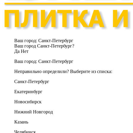
Ваш город:
Санкт-Петербург
Ваш город Санкт-Петербург?
Да
Нет
Ваш город:
Санкт-Петербург
Неправильно определили? Выберите из списка:
Санкт-Петербург
Екатеринбург
Новосибирск
Нижний Новгород
Казань
Челябинск