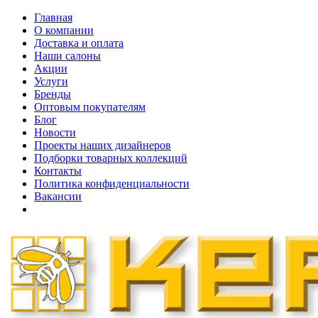
Главная
О компании
Доставка и оплата
Наши cалоны
Акции
Услуги
Бренды
Оптовым покупателям
Блог
Новости
Проекты наших дизайнеров
Подборки товарных коллекций
Контакты
Политика конфиденциальности
Вакансии