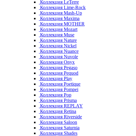
Коллекция LeTerre
Коллекция Lime-Rock
Коллекция Mash-Up
Коллекция Maxima
Коллекция MOTHER
Коллекция Mozart
Коллекция Muse
Коллекция Nature
Коллекция Nickel
Коллекция Nuance
Коллекция Nuvole
Коллекция Onyx
Коллекция Pegaso
Коллекция Pequod
Коллекция Play
Коллекция Poetique
Коллекция Pompei
Коллекция Pop
Коллекция Prisma
Коллекция REPLAY
Коллекция Retina
Коллекция Riverside
Коллекция Saloon
Коллекция Saturnia
Коллекция Shades