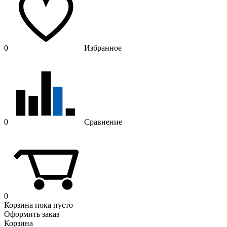
0
Избранное
0
Сравнение
0
Корзина
пока пусто
Оформить заказ
Корзина