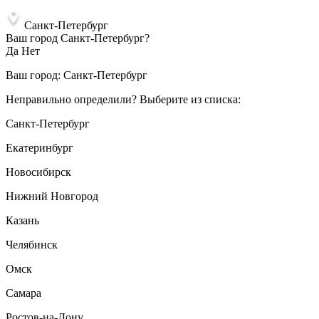
Санкт-Петербург
Ваш город Санкт-Петербург?
Да
Нет
Ваш город:
Санкт-Петербург
Неправильно определили? Выберите из списка:
Санкт-Петербург
Екатеринбург
Новосибирск
Нижний Новгород
Казань
Челябинск
Омск
Самара
Ростов-на-Дону