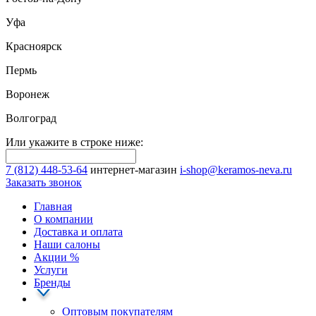
Уфа
Красноярск
Пермь
Воронеж
Волгоград
Или укажите в строке ниже:
7 (812) 448-53-64
интернет-магазин
i-shop@keramos-neva.ru
Заказать звонок
Главная
О компании
Доставка и оплата
Наши cалоны
Акции
%
Услуги
Бренды
Оптовым покупателям