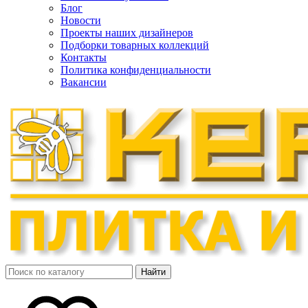
Блог
Новости
Проекты наших дизайнеров
Подборки товарных коллекций
Контакты
Политика конфиденциальности
Вакансии
Найти