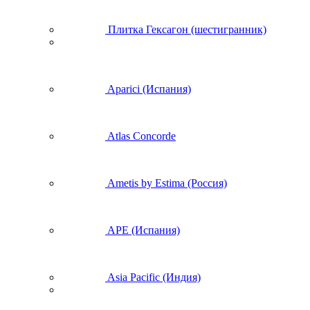
Плитка Гексагон (шестигранник)
Aparici (Испания)
Atlas Concorde
Ametis by Estima (Россия)
APE (Испания)
Asia Pacific (Индия)