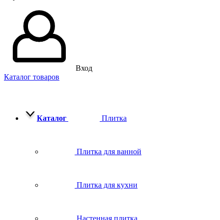
Вход
Каталог товаров
Каталог
Плитка
Плитка для ванной
Плитка для кухни
Настенная плитка