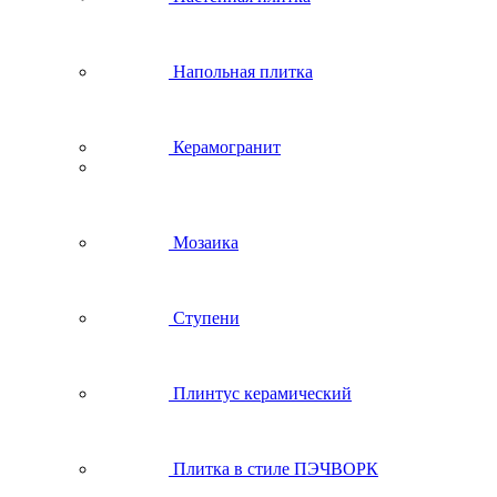
Напольная плитка
Керамогранит
Мозаика
Ступени
Плинтус керамический
Плитка в стиле ПЭЧВОРК