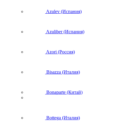
Azulev (Испания)
Azuliber (Испания)
Azori (Россия)
Bisazza (Италия)
Bonaparte (Китай)
Bottega (Италия)