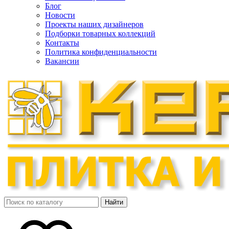
Блог
Новости
Проекты наших дизайнеров
Подборки товарных коллекций
Контакты
Политика конфиденциальности
Вакансии
Найти