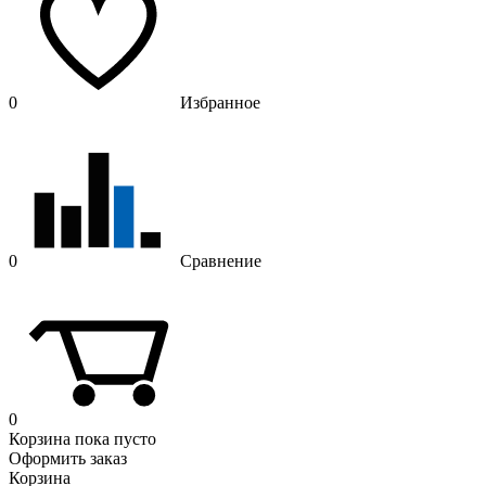
0
Избранное
0
Сравнение
0
Корзина
пока пусто
Оформить заказ
Корзина