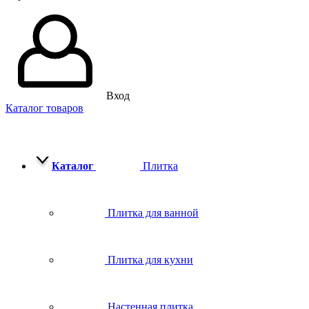
Вход
Каталог товаров
Каталог
Плитка
Плитка для ванной
Плитка для кухни
Настенная плитка