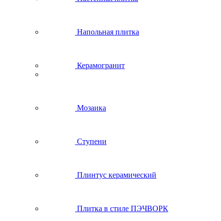
Напольная плитка
Керамогранит
Мозаика
Ступени
Плинтус керамический
Плитка в стиле ПЭЧВОРК