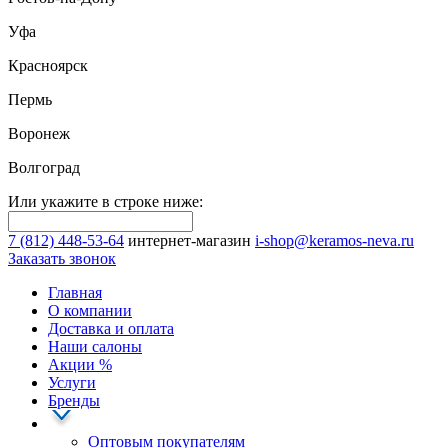
Уфа
Красноярск
Пермь
Воронеж
Волгоград
Или укажите в строке ниже:
7 (812) 448-53-64
интернет-магазин
i-shop@keramos-neva.ru
Заказать звонок
Главная
О компании
Доставка и оплата
Наши cалоны
Акции
%
Услуги
Бренды
Оптовым покупателям