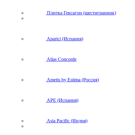
Плитка Гексагон (шестигранник)
Aparici (Испания)
Atlas Concorde
Ametis by Estima (Россия)
APE (Испания)
Asia Pacific (Индия)