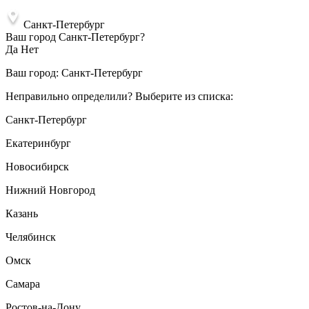
Санкт-Петербург
Ваш город Санкт-Петербург?
Да
Нет
Ваш город:
Санкт-Петербург
Неправильно определили? Выберите из списка:
Санкт-Петербург
Екатеринбург
Новосибирск
Нижний Новгород
Казань
Челябинск
Омск
Самара
Ростов-на-Дону