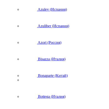
Azulev (Испания)
Azuliber (Испания)
Azori (Россия)
Bisazza (Италия)
Bonaparte (Китай)
Bottega (Италия)