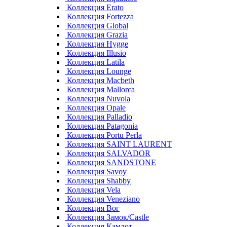
Коллекция Erato
Коллекция Fortezza
Коллекция Global
Коллекция Grazia
Коллекция Hygge
Коллекция Illusio
Коллекция Latila
Коллекция Lounge
Коллекция Macbeth
Коллекция Mallorca
Коллекция Nuvola
Коллекция Opale
Коллекция Palladio
Коллекция Patagonia
Коллекция Portu Perla
Коллекция SAINT LAURENT
Коллекция SALVADOR
Коллекция SANDSTONE
Коллекция Savoy
Коллекция Shabby
Коллекция Vela
Коллекция Veneziano
Коллекция Вог
Коллекция Замок/Castle
Коллекция Камлот