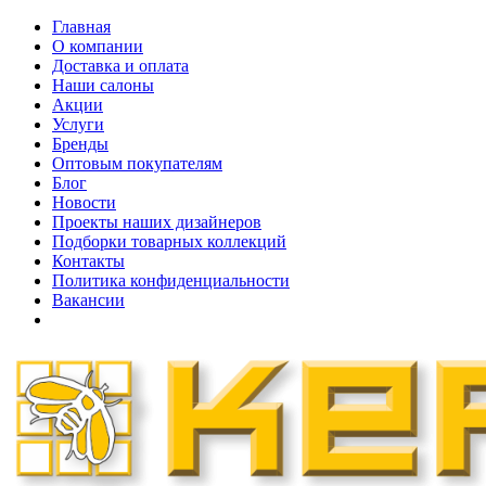
Главная
О компании
Доставка и оплата
Наши cалоны
Акции
Услуги
Бренды
Оптовым покупателям
Блог
Новости
Проекты наших дизайнеров
Подборки товарных коллекций
Контакты
Политика конфиденциальности
Вакансии