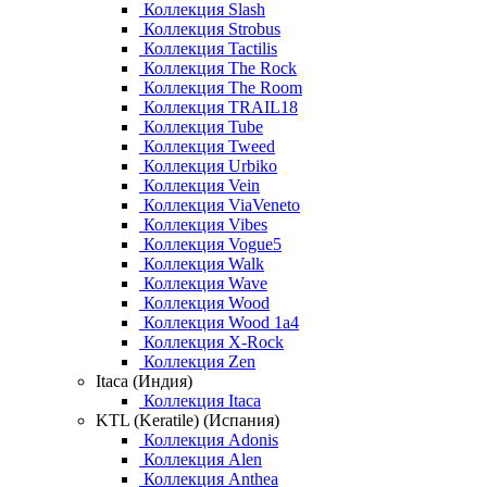
Коллекция Slash
Коллекция Strobus
Коллекция Tactilis
Коллекция The Rock
Коллекция The Room
Коллекция TRAIL18
Коллекция Tube
Коллекция Tweed
Коллекция Urbiko
Коллекция Vein
Коллекция ViaVeneto
Коллекция Vibes
Коллекция Vogue5
Коллекция Walk
Коллекция Wave
Коллекция Wood
Коллекция Wood 1a4
Коллекция X-Rock
Коллекция Zen
Itaca (Индия)
Коллекция Itaca
KTL (Keratile) (Испания)
Коллекция Adonis
Коллекция Alen
Коллекция Anthea