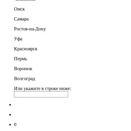
Омск
Самара
Ростов-на-Дону
Уфа
Красноярск
Пермь
Воронеж
Волгоград
Или укажите в строке ниже:
0