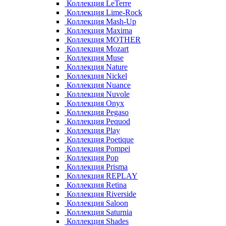
Коллекция LeTerre
Коллекция Lime-Rock
Коллекция Mash-Up
Коллекция Maxima
Коллекция MOTHER
Коллекция Mozart
Коллекция Muse
Коллекция Nature
Коллекция Nickel
Коллекция Nuance
Коллекция Nuvole
Коллекция Onyx
Коллекция Pegaso
Коллекция Pequod
Коллекция Play
Коллекция Poetique
Коллекция Pompei
Коллекция Pop
Коллекция Prisma
Коллекция REPLAY
Коллекция Retina
Коллекция Riverside
Коллекция Saloon
Коллекция Saturnia
Коллекция Shades