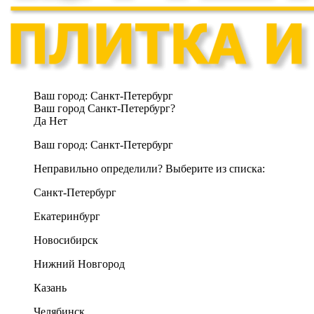
Ваш город:
Санкт-Петербург
Ваш город Санкт-Петербург?
Да
Нет
Ваш город:
Санкт-Петербург
Неправильно определили? Выберите из списка:
Санкт-Петербург
Екатеринбург
Новосибирск
Нижний Новгород
Казань
Челябинск