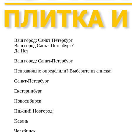
Ваш город:
Санкт-Петербург
Ваш город Санкт-Петербург?
Да
Нет
Ваш город:
Санкт-Петербург
Неправильно определили? Выберите из списка:
Санкт-Петербург
Екатеринбург
Новосибирск
Нижний Новгород
Казань
Челябинск