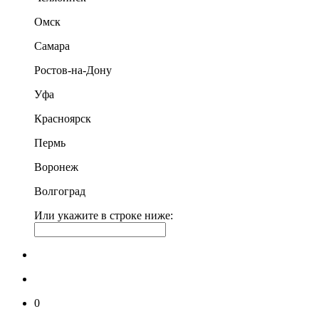
Омск
Самара
Ростов-на-Дону
Уфа
Красноярск
Пермь
Воронеж
Волгоград
Или укажите в строке ниже:
0