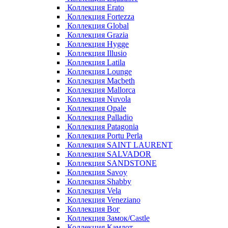
Коллекция Erato
Коллекция Fortezza
Коллекция Global
Коллекция Grazia
Коллекция Hygge
Коллекция Illusio
Коллекция Latila
Коллекция Lounge
Коллекция Macbeth
Коллекция Mallorca
Коллекция Nuvola
Коллекция Opale
Коллекция Palladio
Коллекция Patagonia
Коллекция Portu Perla
Коллекция SAINT LAURENT
Коллекция SALVADOR
Коллекция SANDSTONE
Коллекция Savoy
Коллекция Shabby
Коллекция Vela
Коллекция Veneziano
Коллекция Вог
Коллекция Замок/Castle
Коллекция Камлот