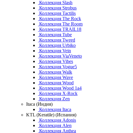
Коллекция Slash
Коллекция Strobus
Коллекция Tactilis
Коллекция The Rock
Коллекция The Room
Коллекция TRAIL18
Коллекция Tube
Коллекция Tweed
Коллекция Urbiko
Коллекция Vein
Коллекция ViaVeneto
Коллекция Vibes
Коллекция Vogue5
Коллекция Walk
Коллекция Wave
Коллекция Wood
Коллекция Wood 1a4
Коллекция X-Rock
Коллекция Zen
Itaca (Индия)
Коллекция Itaca
KTL (Keratile) (Испания)
Коллекция Adonis
Коллекция Alen
Коллекция Anthea