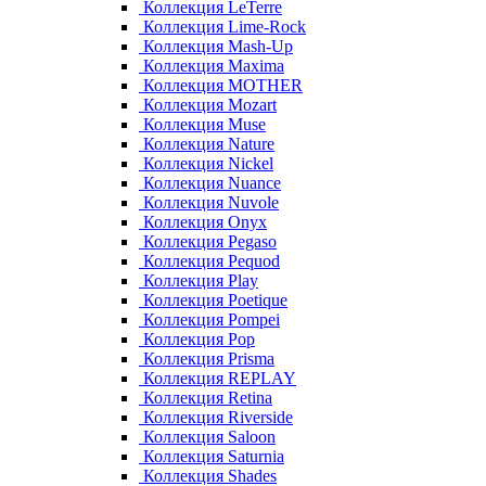
Коллекция LeTerre
Коллекция Lime-Rock
Коллекция Mash-Up
Коллекция Maxima
Коллекция MOTHER
Коллекция Mozart
Коллекция Muse
Коллекция Nature
Коллекция Nickel
Коллекция Nuance
Коллекция Nuvole
Коллекция Onyx
Коллекция Pegaso
Коллекция Pequod
Коллекция Play
Коллекция Poetique
Коллекция Pompei
Коллекция Pop
Коллекция Prisma
Коллекция REPLAY
Коллекция Retina
Коллекция Riverside
Коллекция Saloon
Коллекция Saturnia
Коллекция Shades