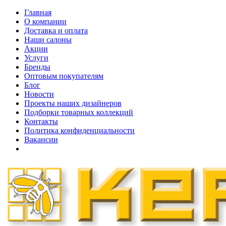
Главная
О компании
Доставка и оплата
Наши cалоны
Акции
Услуги
Бренды
Оптовым покупателям
Блог
Новости
Проекты наших дизайнеров
Подборки товарных коллекций
Контакты
Политика конфиденциальности
Вакансии