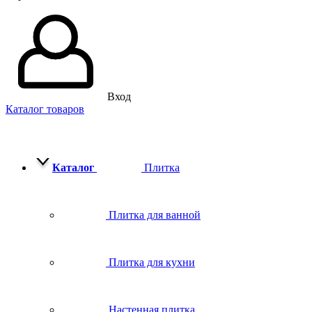
Вход
Каталог товаров
Каталог
Плитка
Плитка для ванной
Плитка для кухни
Настенная плитка