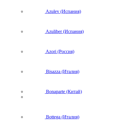
Azulev (Испания)
Azuliber (Испания)
Azori (Россия)
Bisazza (Италия)
Bonaparte (Китай)
Bottega (Италия)