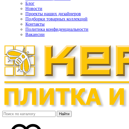
Блог
Новости
Проекты наших дизайнеров
Подборки товарных коллекций
Контакты
Политика конфиденциальности
Вакансии
Найти