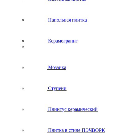
Напольная плитка
Керамогранит
Мозаика
Ступени
Плинтус керамический
Плитка в стиле ПЭЧВОРК