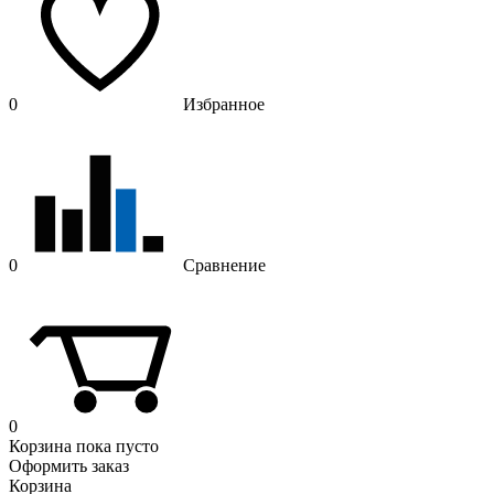
0
Избранное
0
Сравнение
0
Корзина
пока пусто
Оформить заказ
Корзина