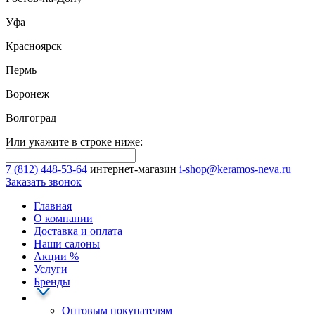
Уфа
Красноярск
Пермь
Воронеж
Волгоград
Или укажите в строке ниже:
7 (812) 448-53-64
интернет-магазин
i-shop@keramos-neva.ru
Заказать звонок
Главная
О компании
Доставка и оплата
Наши cалоны
Акции
%
Услуги
Бренды
Оптовым покупателям