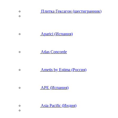
Плитка Гексагон (шестигранник)
Aparici (Испания)
Atlas Concorde
Ametis by Estima (Россия)
APE (Испания)
Asia Pacific (Индия)