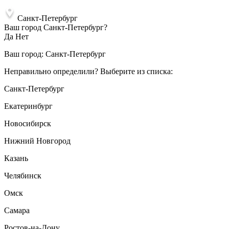
Санкт-Петербург
Ваш город Санкт-Петербург?
Да
Нет
Ваш город:
Санкт-Петербург
Неправильно определили? Выберите из списка:
Санкт-Петербург
Екатеринбург
Новосибирск
Нижний Новгород
Казань
Челябинск
Омск
Самара
Ростов-на-Дону