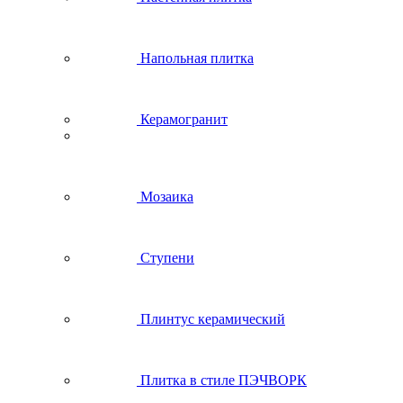
Напольная плитка
Керамогранит
Мозаика
Ступени
Плинтус керамический
Плитка в стиле ПЭЧВОРК