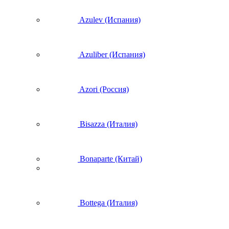
Azulev (Испания)
Azuliber (Испания)
Azori (Россия)
Bisazza (Италия)
Bonaparte (Китай)
Bottega (Италия)