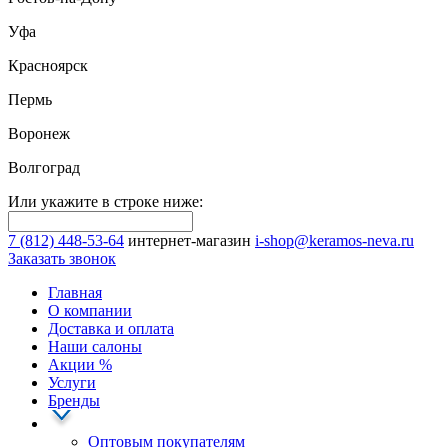
Уфа
Красноярск
Пермь
Воронеж
Волгоград
Или укажите в строке ниже:
7 (812) 448-53-64
интернет-магазин
i-shop@keramos-neva.ru
Заказать звонок
Главная
О компании
Доставка и оплата
Наши cалоны
Акции
%
Услуги
Бренды
Оптовым покупателям