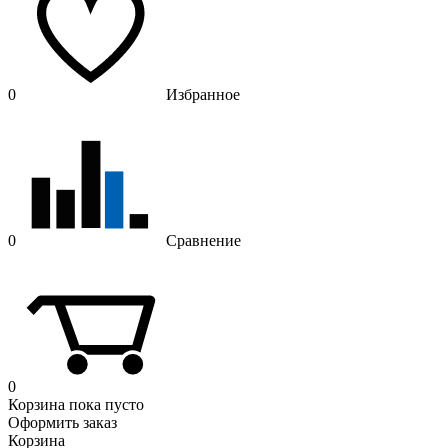
0
Избранное
0
Сравнение
0
Корзина
пока пусто
Оформить заказ
Корзина