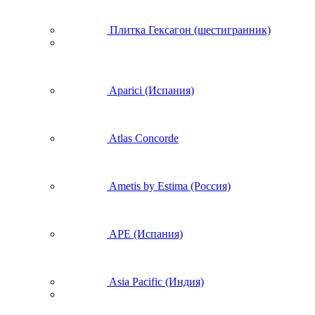
Плитка Гексагон (шестигранник)
Aparici (Испания)
Atlas Concorde
Ametis by Estima (Россия)
APE (Испания)
Asia Pacific (Индия)