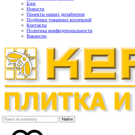
Блог
Новости
Проекты наших дизайнеров
Подборки товарных коллекций
Контакты
Политика конфиденциальности
Вакансии
Найти