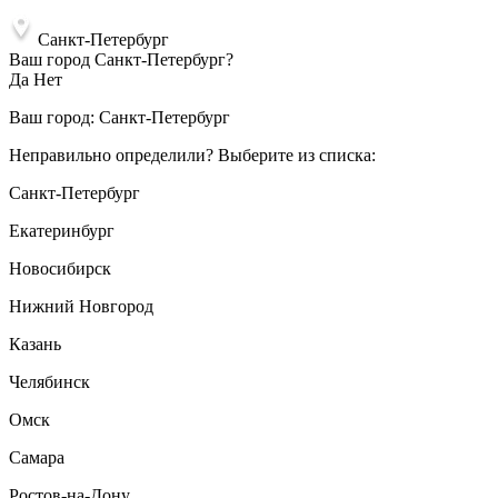
Санкт-Петербург
Ваш город Санкт-Петербург?
Да
Нет
Ваш город:
Санкт-Петербург
Неправильно определили? Выберите из списка:
Санкт-Петербург
Екатеринбург
Новосибирск
Нижний Новгород
Казань
Челябинск
Омск
Самара
Ростов-на-Дону