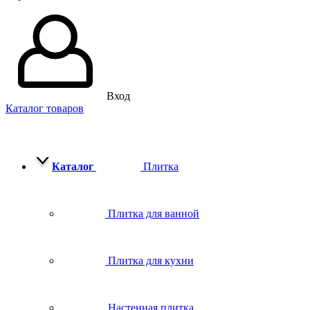
Вход
Каталог товаров
Каталог
Плитка
Плитка для ванной
Плитка для кухни
Настенная плитка