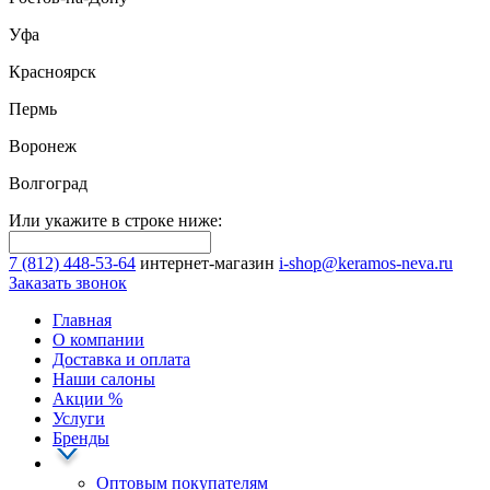
Уфа
Красноярск
Пермь
Воронеж
Волгоград
Или укажите в строке ниже:
7 (812) 448-53-64
интернет-магазин
i-shop@keramos-neva.ru
Заказать звонок
Главная
О компании
Доставка и оплата
Наши cалоны
Акции
%
Услуги
Бренды
Оптовым покупателям