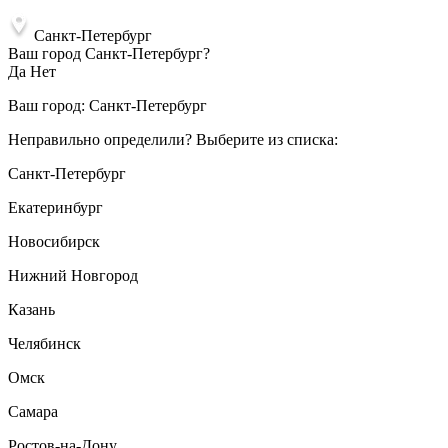
Санкт-Петербург
Ваш город Санкт-Петербург?
Да
Нет
Ваш город:
Санкт-Петербург
Неправильно определили? Выберите из списка:
Санкт-Петербург
Екатеринбург
Новосибирск
Нижний Новгород
Казань
Челябинск
Омск
Самара
Ростов-на-Дону