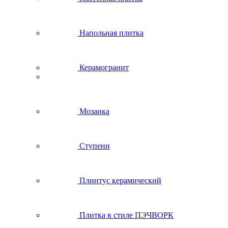
Напольная плитка
Керамогранит
Мозаика
Ступени
Плинтус керамический
Плитка в стиле ПЭЧВОРК