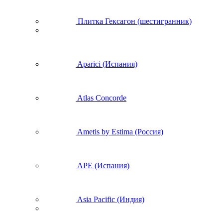
Плитка Гексагон (шестигранник)
Aparici (Испания)
Atlas Concorde
Ametis by Estima (Россия)
APE (Испания)
Asia Pacific (Индия)