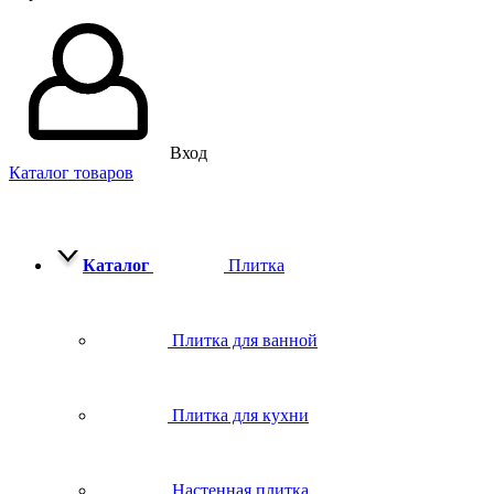
Вход
Каталог товаров
Каталог
Плитка
Плитка для ванной
Плитка для кухни
Настенная плитка