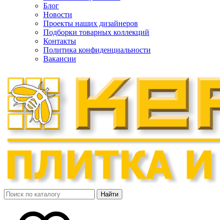
Блог
Новости
Проекты наших дизайнеров
Подборки товарных коллекций
Контакты
Политика конфиденциальности
Вакансии
Найти