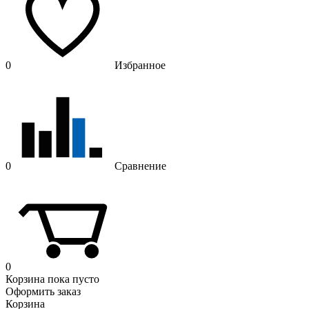
0
Избранное
0
Сравнение
0
Корзина
пока пусто
Оформить заказ
Корзина