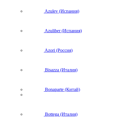
Azulev (Испания)
Azuliber (Испания)
Azori (Россия)
Bisazza (Италия)
Bonaparte (Китай)
Bottega (Италия)