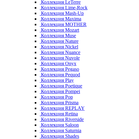
Коллекция LeTerre
Коллекция Lime-Rock
Коллекция Mash-Up
Коллекция Maxima
Коллекция MOTHER
Коллекция Mozart
Коллекция Muse
Коллекция Nature
Коллекция Nickel
Коллекция Nuance
Коллекция Nuvole
Коллекция Onyx
Коллекция Pegaso
Коллекция Pequod
Коллекция Play
Коллекция Poetique
Коллекция Pompei
Коллекция Pop
Коллекция Prisma
Коллекция REPLAY
Коллекция Retina
Коллекция Riverside
Коллекция Saloon
Коллекция Saturnia
Коллекция Shades