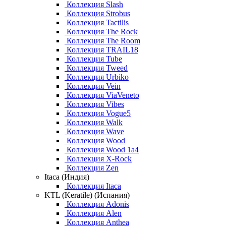
Коллекция Slash
Коллекция Strobus
Коллекция Tactilis
Коллекция The Rock
Коллекция The Room
Коллекция TRAIL18
Коллекция Tube
Коллекция Tweed
Коллекция Urbiko
Коллекция Vein
Коллекция ViaVeneto
Коллекция Vibes
Коллекция Vogue5
Коллекция Walk
Коллекция Wave
Коллекция Wood
Коллекция Wood 1a4
Коллекция X-Rock
Коллекция Zen
Itaca (Индия)
Коллекция Itaca
KTL (Keratile) (Испания)
Коллекция Adonis
Коллекция Alen
Коллекция Anthea