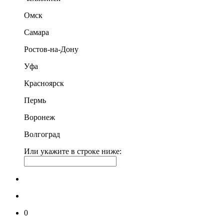
Омск
Самара
Ростов-на-Дону
Уфа
Красноярск
Пермь
Воронеж
Волгоград
Или укажите в строке ниже:
0