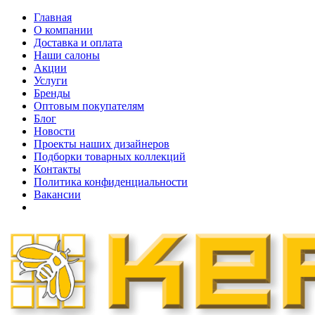
Главная
О компании
Доставка и оплата
Наши cалоны
Акции
Услуги
Бренды
Оптовым покупателям
Блог
Новости
Проекты наших дизайнеров
Подборки товарных коллекций
Контакты
Политика конфиденциальности
Вакансии