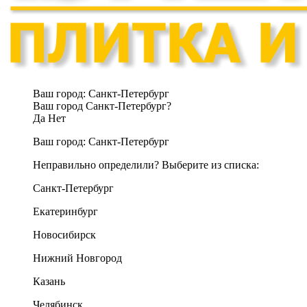
Ваш город:
Санкт-Петербург
Ваш город Санкт-Петербург?
Да
Нет
Ваш город:
Санкт-Петербург
Неправильно определили? Выберите из списка:
Санкт-Петербург
Екатеринбург
Новосибирск
Нижний Новгород
Казань
Челябинск