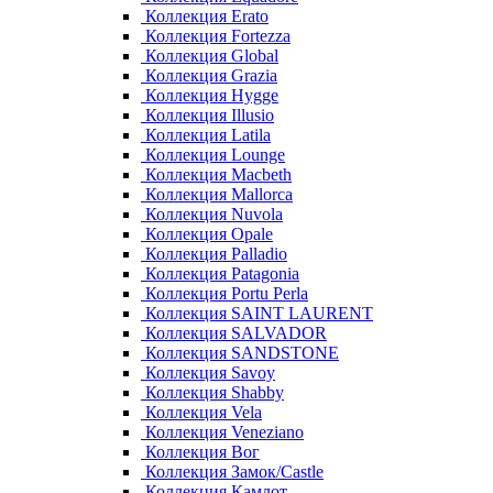
Коллекция Erato
Коллекция Fortezza
Коллекция Global
Коллекция Grazia
Коллекция Hygge
Коллекция Illusio
Коллекция Latila
Коллекция Lounge
Коллекция Macbeth
Коллекция Mallorca
Коллекция Nuvola
Коллекция Opale
Коллекция Palladio
Коллекция Patagonia
Коллекция Portu Perla
Коллекция SAINT LAURENT
Коллекция SALVADOR
Коллекция SANDSTONE
Коллекция Savoy
Коллекция Shabby
Коллекция Vela
Коллекция Veneziano
Коллекция Вог
Коллекция Замок/Castle
Коллекция Камлот