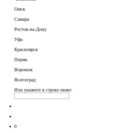
Омск
Самара
Ростов-на-Дону
Уфа
Красноярск
Пермь
Воронеж
Волгоград
Или укажите в строке ниже:
0