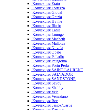
Коллекция Erato
Коллекция Fortezza
Коллекция Global
Коллекция Grazia
Коллекция Hygge
Коллекция Illusio
Коллекция Latila
Коллекция Lounge
Коллекция Macbeth
Коллекция Mallorca
Коллекция Nuvola
Коллекция Opale
Коллекция Palladio
Коллекция Patagonia
Коллекция Portu Perla
Коллекция SAINT LAURENT
Коллекция SALVADOR
Коллекция SANDSTONE
Коллекция Savoy
Коллекция Shabby
Коллекция Vela
Коллекция Veneziano
Коллекция Вог
Коллекция Замок/Castle
Коллекция Камлот