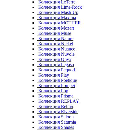
Коллекция LeTerre
Коллекция Lime-Rock
Коллекция Mash-Up
Коллекция Maxima
Коллекция MOTHER
Коллекция Mozart
Коллекция Muse
Коллекция Nature
Коллекция Nickel
Коллекция Nuance
Коллекция Nuvole
Коллекция Onyx
Коллекция Pegaso
Коллекция Pequod
Коллекция Play
Коллекция Poetique
Коллекция Pompei
Коллекция Pop
Коллекция Prisma
Коллекция REPLAY
Коллекция Retina
Коллекция Riverside
Коллекция Saloon
Коллекция Saturnia
Коллекция Shades