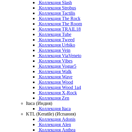
Коллекция Slash
Коллекция Strobus
Коллекция Tactilis
Коллекция The Rock
Коллекция The Room
Коллекция TRAIL18
Коллекция Tube
Коллекция Tweed
Коллекция Urbiko
Коллекция Vein
Коллекция ViaVeneto
Коллекция Vibes
Коллекция Vogue5
Коллекция Walk
Коллекция Wave
Коллекция Wood
Коллекция Wood 1a4
Коллекция X-Rock
Коллекция Zen
Itaca (Индия)
Коллекция Itaca
KTL (Keratile) (Испания)
Коллекция Adonis
Коллекция Alen
Коллекция Anthea