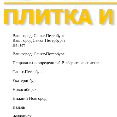
Ваш город:
Санкт-Петербург
Ваш город Санкт-Петербург?
Да
Нет
Ваш город:
Санкт-Петербург
Неправильно определили? Выберите из списка:
Санкт-Петербург
Екатеринбург
Новосибирск
Нижний Новгород
Казань
Челябинск