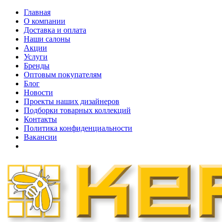
Главная
О компании
Доставка и оплата
Наши cалоны
Акции
Услуги
Бренды
Оптовым покупателям
Блог
Новости
Проекты наших дизайнеров
Подборки товарных коллекций
Контакты
Политика конфиденциальности
Вакансии