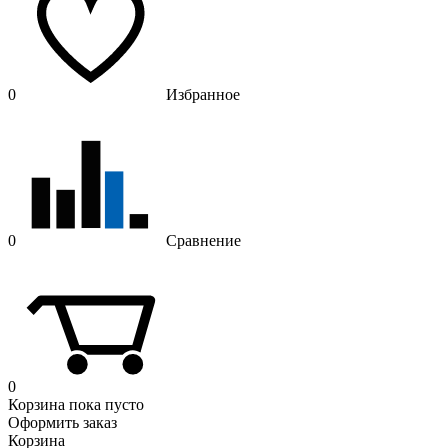
0
Избранное
0
Сравнение
0
Корзина
пока пусто
Оформить заказ
Корзина