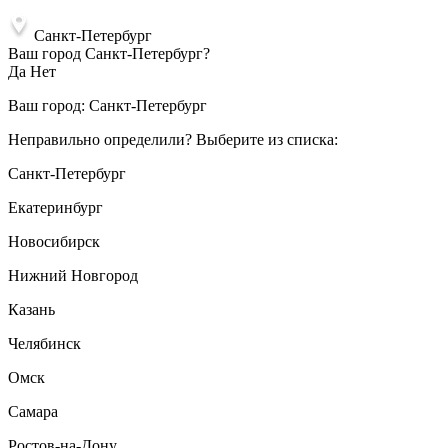
Санкт-Петербург
Ваш город Санкт-Петербург?
Да
Нет
Ваш город:
Санкт-Петербург
Неправильно определили? Выберите из списка:
Санкт-Петербург
Екатеринбург
Новосибирск
Нижний Новгород
Казань
Челябинск
Омск
Самара
Ростов-на-Дону