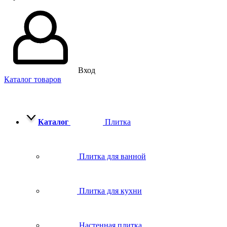
Вход
Каталог товаров
Каталог
Плитка
Плитка для ванной
Плитка для кухни
Настенная плитка