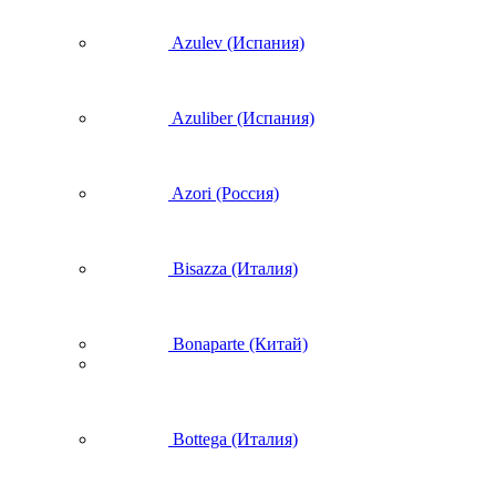
Azulev (Испания)
Azuliber (Испания)
Azori (Россия)
Bisazza (Италия)
Bonaparte (Китай)
Bottega (Италия)