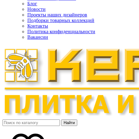
Блог
Новости
Проекты наших дизайнеров
Подборки товарных коллекций
Контакты
Политика конфиденциальности
Вакансии
Найти