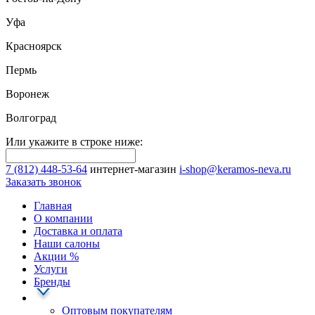
Уфа
Красноярск
Пермь
Воронеж
Волгоград
Или укажите в строке ниже:
7 (812) 448-53-64
интернет-магазин
i-shop@keramos-neva.ru
Заказать звонок
Главная
О компании
Доставка и оплата
Наши cалоны
Акции
%
Услуги
Бренды
Оптовым покупателям