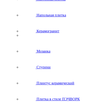
Напольная плитка
Керамогранит
Мозаика
Ступени
Плинтус керамический
Плитка в стиле ПЭЧВОРК