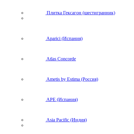
Плитка Гексагон (шестигранник)
Aparici (Испания)
Atlas Concorde
Ametis by Estima (Россия)
APE (Испания)
Asia Pacific (Индия)