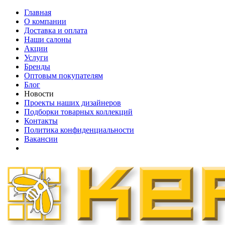
Главная
О компании
Доставка и оплата
Наши cалоны
Акции
Услуги
Бренды
Оптовым покупателям
Блог
Новости
Проекты наших дизайнеров
Подборки товарных коллекций
Контакты
Политика конфиденциальности
Вакансии