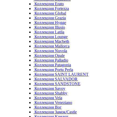
Коллекция Erato
Коллекция Fortezza
Коллекция Global
Коллекция Grazia
Коллекция Hygge
Коллекция Illusio
Коллекция Latila
Коллекция Lounge
Коллекция Macbeth
Коллекция Mallorca
Коллекция Nuvola
Коллекция Opale
Коллекция Palladio
Коллекция Patagonia
Коллекция Portu Perla
Коллекция SAINT LAURENT
Коллекция SALVADOR
Коллекция SANDSTONE
Коллекция Savoy
Коллекция Shabby
Коллекция Vela
Коллекция Veneziano
Коллекция Вог
Коллекция Замок/Castle
Коллекция Камлот