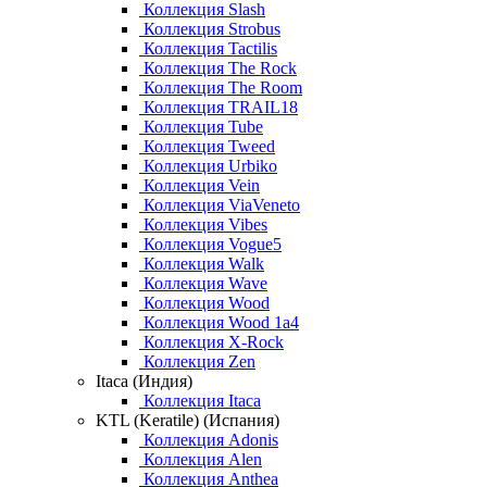
Коллекция Slash
Коллекция Strobus
Коллекция Tactilis
Коллекция The Rock
Коллекция The Room
Коллекция TRAIL18
Коллекция Tube
Коллекция Tweed
Коллекция Urbiko
Коллекция Vein
Коллекция ViaVeneto
Коллекция Vibes
Коллекция Vogue5
Коллекция Walk
Коллекция Wave
Коллекция Wood
Коллекция Wood 1a4
Коллекция X-Rock
Коллекция Zen
Itaca (Индия)
Коллекция Itaca
KTL (Keratile) (Испания)
Коллекция Adonis
Коллекция Alen
Коллекция Anthea