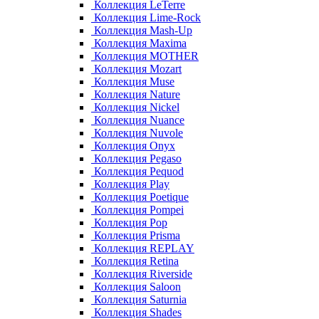
Коллекция LeTerre
Коллекция Lime-Rock
Коллекция Mash-Up
Коллекция Maxima
Коллекция MOTHER
Коллекция Mozart
Коллекция Muse
Коллекция Nature
Коллекция Nickel
Коллекция Nuance
Коллекция Nuvole
Коллекция Onyx
Коллекция Pegaso
Коллекция Pequod
Коллекция Play
Коллекция Poetique
Коллекция Pompei
Коллекция Pop
Коллекция Prisma
Коллекция REPLAY
Коллекция Retina
Коллекция Riverside
Коллекция Saloon
Коллекция Saturnia
Коллекция Shades