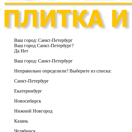
Ваш город:
Санкт-Петербург
Ваш город Санкт-Петербург?
Да
Нет
Ваш город:
Санкт-Петербург
Неправильно определили? Выберите из списка:
Санкт-Петербург
Екатеринбург
Новосибирск
Нижний Новгород
Казань
Челябинск