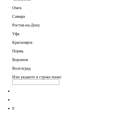
Омск
Самара
Ростов-на-Дону
Уфа
Красноярск
Пермь
Воронеж
Волгоград
Или укажите в строке ниже:
0