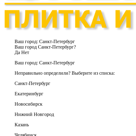
Ваш город:
Санкт-Петербург
Ваш город Санкт-Петербург?
Да
Нет
Ваш город:
Санкт-Петербург
Неправильно определили? Выберите из списка:
Санкт-Петербург
Екатеринбург
Новосибирск
Нижний Новгород
Казань
Челябинск