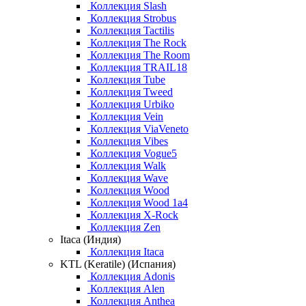
Коллекция Slash
Коллекция Strobus
Коллекция Tactilis
Коллекция The Rock
Коллекция The Room
Коллекция TRAIL18
Коллекция Tube
Коллекция Tweed
Коллекция Urbiko
Коллекция Vein
Коллекция ViaVeneto
Коллекция Vibes
Коллекция Vogue5
Коллекция Walk
Коллекция Wave
Коллекция Wood
Коллекция Wood 1a4
Коллекция X-Rock
Коллекция Zen
Itaca (Индия)
Коллекция Itaca
KTL (Keratile) (Испания)
Коллекция Adonis
Коллекция Alen
Коллекция Anthea