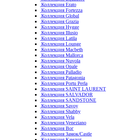
Коллекция Erato
Коллекция Fortezza
Коллекция Global
Коллекция Grazia
Коллекция Hygge
Коллекция Illusio
Коллекция Latila
Коллекция Lounge
Коллекция Macbeth
Коллекция Mallorca
Коллекция Nuvola
Коллекция Opale
Коллекция Palladio
Коллекция Patagonia
Коллекция Portu Perla
Коллекция SAINT LAURENT
Коллекция SALVADOR
Коллекция SANDSTONE
Коллекция Savoy
Коллекция Shabby
Коллекция Vela
Коллекция Veneziano
Коллекция Вог
Коллекция Замок/Castle
Коллекция Камлот