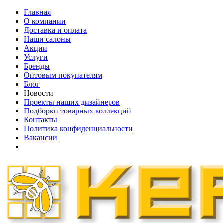
Главная
О компании
Доставка и оплата
Наши cалоны
Акции
Услуги
Бренды
Оптовым покупателям
Блог
Новости
Проекты наших дизайнеров
Подборки товарных коллекций
Контакты
Политика конфиденциальности
Вакансии