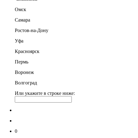
Омск
Самара
Ростов-на-Дону
Уфа
Красноярск
Пермь
Воронеж
Волгоград
Или укажите в строке ниже:
0