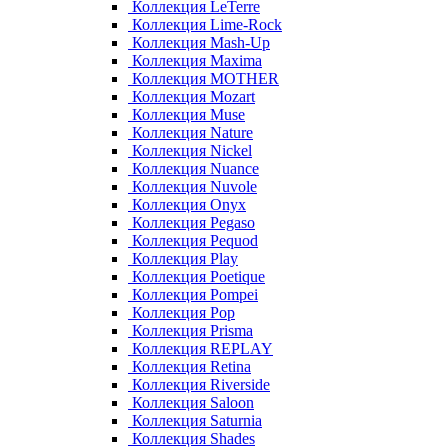
Коллекция LeTerre
Коллекция Lime-Rock
Коллекция Mash-Up
Коллекция Maxima
Коллекция MOTHER
Коллекция Mozart
Коллекция Muse
Коллекция Nature
Коллекция Nickel
Коллекция Nuance
Коллекция Nuvole
Коллекция Onyx
Коллекция Pegaso
Коллекция Pequod
Коллекция Play
Коллекция Poetique
Коллекция Pompei
Коллекция Pop
Коллекция Prisma
Коллекция REPLAY
Коллекция Retina
Коллекция Riverside
Коллекция Saloon
Коллекция Saturnia
Коллекция Shades