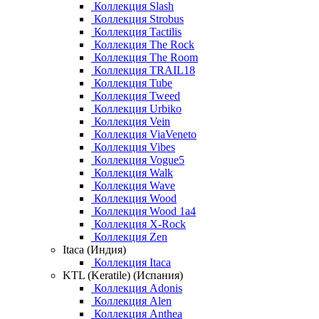
Коллекция Slash
Коллекция Strobus
Коллекция Tactilis
Коллекция The Rock
Коллекция The Room
Коллекция TRAIL18
Коллекция Tube
Коллекция Tweed
Коллекция Urbiko
Коллекция Vein
Коллекция ViaVeneto
Коллекция Vibes
Коллекция Vogue5
Коллекция Walk
Коллекция Wave
Коллекция Wood
Коллекция Wood 1a4
Коллекция X-Rock
Коллекция Zen
Itaca (Индия)
Коллекция Itaca
KTL (Keratile) (Испания)
Коллекция Adonis
Коллекция Alen
Коллекция Anthea