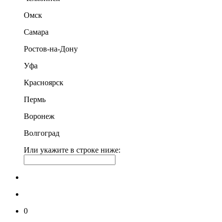
Омск
Самара
Ростов-на-Дону
Уфа
Красноярск
Пермь
Воронеж
Волгоград
Или укажите в строке ниже:
0