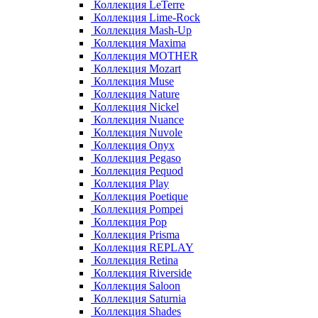
Коллекция LeTerre
Коллекция Lime-Rock
Коллекция Mash-Up
Коллекция Maxima
Коллекция MOTHER
Коллекция Mozart
Коллекция Muse
Коллекция Nature
Коллекция Nickel
Коллекция Nuance
Коллекция Nuvole
Коллекция Onyx
Коллекция Pegaso
Коллекция Pequod
Коллекция Play
Коллекция Poetique
Коллекция Pompei
Коллекция Pop
Коллекция Prisma
Коллекция REPLAY
Коллекция Retina
Коллекция Riverside
Коллекция Saloon
Коллекция Saturnia
Коллекция Shades