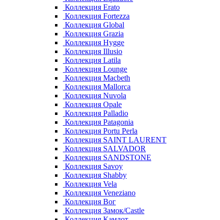
Коллекция Erato
Коллекция Fortezza
Коллекция Global
Коллекция Grazia
Коллекция Hygge
Коллекция Illusio
Коллекция Latila
Коллекция Lounge
Коллекция Macbeth
Коллекция Mallorca
Коллекция Nuvola
Коллекция Opale
Коллекция Palladio
Коллекция Patagonia
Коллекция Portu Perla
Коллекция SAINT LAURENT
Коллекция SALVADOR
Коллекция SANDSTONE
Коллекция Savoy
Коллекция Shabby
Коллекция Vela
Коллекция Veneziano
Коллекция Вог
Коллекция Замок/Castle
Коллекция Камлот