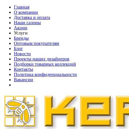
Главная
О компании
Доставка и оплата
Наши cалоны
Акции
Услуги
Бренды
Оптовым покупателям
Блог
Новости
Проекты наших дизайнеров
Подборки товарных коллекций
Контакты
Политика конфиденциальности
Вакансии