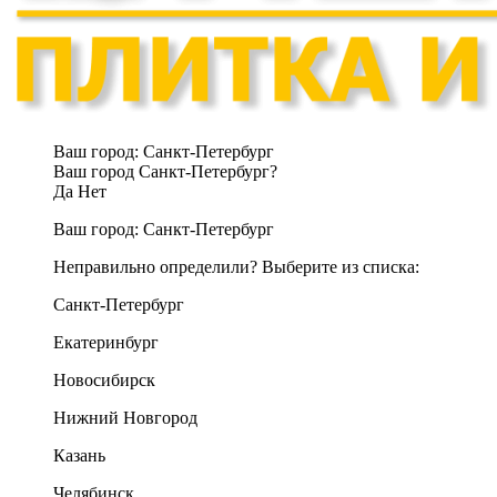
Ваш город:
Санкт-Петербург
Ваш город Санкт-Петербург?
Да
Нет
Ваш город:
Санкт-Петербург
Неправильно определили? Выберите из списка:
Санкт-Петербург
Екатеринбург
Новосибирск
Нижний Новгород
Казань
Челябинск