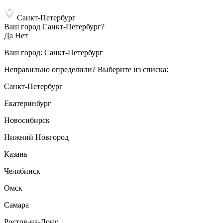
Санкт-Петербург
Ваш город Санкт-Петербург?
Да
Нет
Ваш город:
Санкт-Петербург
Неправильно определили? Выберите из списка:
Санкт-Петербург
Екатеринбург
Новосибирск
Нижний Новгород
Казань
Челябинск
Омск
Самара
Ростов-на-Дону