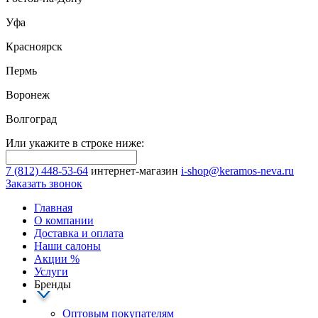
Уфа
Красноярск
Пермь
Воронеж
Волгоград
Или укажите в строке ниже:
7 (812) 448-53-64
интернет-магазин
i-shop@keramos-neva.ru
Заказать звонок
Главная
О компании
Доставка и оплата
Наши cалоны
Акции
%
Услуги
Бренды
Оптовым покупателям