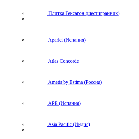
Плитка Гексагон (шестигранник)
Aparici (Испания)
Atlas Concorde
Ametis by Estima (Россия)
APE (Испания)
Asia Pacific (Индия)