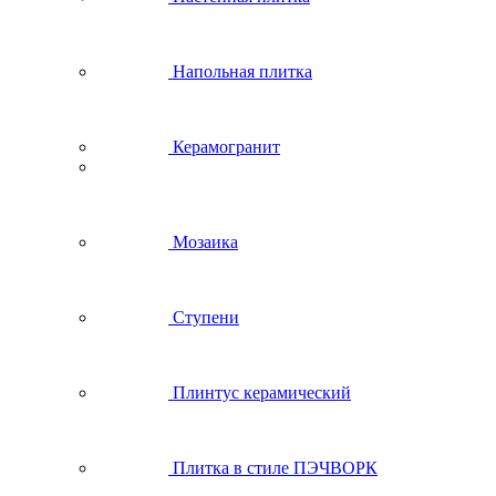
Напольная плитка
Керамогранит
Мозаика
Ступени
Плинтус керамический
Плитка в стиле ПЭЧВОРК