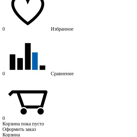
0
Избранное
0
Сравнение
0
Корзина
пока пусто
Оформить заказ
Корзина