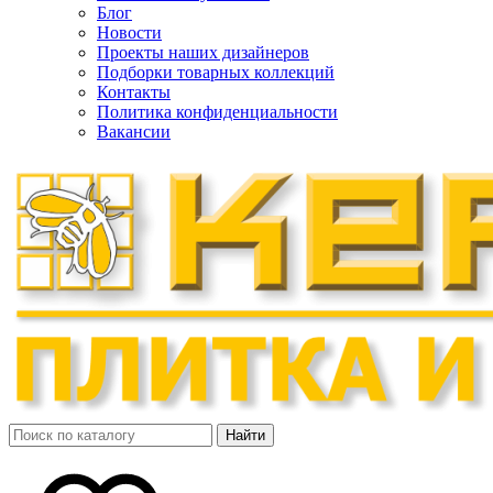
Блог
Новости
Проекты наших дизайнеров
Подборки товарных коллекций
Контакты
Политика конфиденциальности
Вакансии
Найти