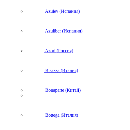
Azulev (Испания)
Azuliber (Испания)
Azori (Россия)
Bisazza (Италия)
Bonaparte (Китай)
Bottega (Италия)