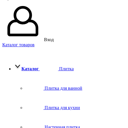
Вход
Каталог товаров
Каталог
Плитка
Плитка для ванной
Плитка для кухни
Настенная плитка