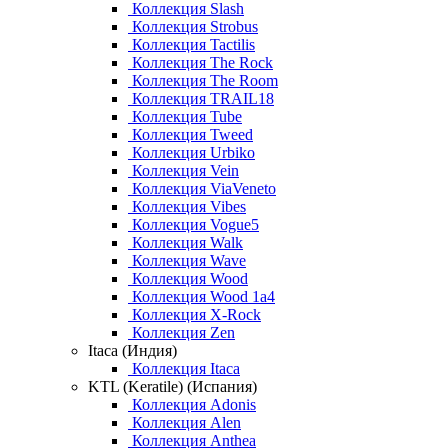
Коллекция Slash
Коллекция Strobus
Коллекция Tactilis
Коллекция The Rock
Коллекция The Room
Коллекция TRAIL18
Коллекция Tube
Коллекция Tweed
Коллекция Urbiko
Коллекция Vein
Коллекция ViaVeneto
Коллекция Vibes
Коллекция Vogue5
Коллекция Walk
Коллекция Wave
Коллекция Wood
Коллекция Wood 1a4
Коллекция X-Rock
Коллекция Zen
Itaca (Индия)
Коллекция Itaca
KTL (Keratile) (Испания)
Коллекция Adonis
Коллекция Alen
Коллекция Anthea