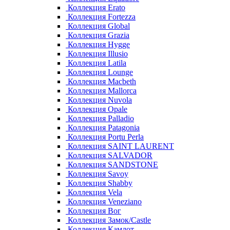
Коллекция Erato
Коллекция Fortezza
Коллекция Global
Коллекция Grazia
Коллекция Hygge
Коллекция Illusio
Коллекция Latila
Коллекция Lounge
Коллекция Macbeth
Коллекция Mallorca
Коллекция Nuvola
Коллекция Opale
Коллекция Palladio
Коллекция Patagonia
Коллекция Portu Perla
Коллекция SAINT LAURENT
Коллекция SALVADOR
Коллекция SANDSTONE
Коллекция Savoy
Коллекция Shabby
Коллекция Vela
Коллекция Veneziano
Коллекция Вог
Коллекция Замок/Castle
Коллекция Камлот