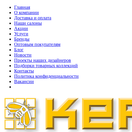
Главная
О компании
Доставка и оплата
Наши cалоны
Акции
Услуги
Бренды
Оптовым покупателям
Блог
Новости
Проекты наших дизайнеров
Подборки товарных коллекций
Контакты
Политика конфиденциальности
Вакансии