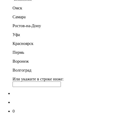
Омск
Самара
Ростов-на-Дону
Уфа
Красноярск
Пермь
Воронеж
Волгоград
Или укажите в строке ниже:
0