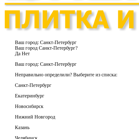
Ваш город:
Санкт-Петербург
Ваш город Санкт-Петербург?
Да
Нет
Ваш город:
Санкт-Петербург
Неправильно определили? Выберите из списка:
Санкт-Петербург
Екатеринбург
Новосибирск
Нижний Новгород
Казань
Челябинск