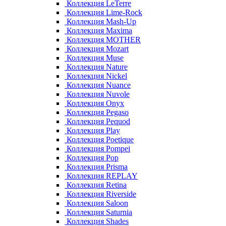
Коллекция LeTerre
Коллекция Lime-Rock
Коллекция Mash-Up
Коллекция Maxima
Коллекция MOTHER
Коллекция Mozart
Коллекция Muse
Коллекция Nature
Коллекция Nickel
Коллекция Nuance
Коллекция Nuvole
Коллекция Onyx
Коллекция Pegaso
Коллекция Pequod
Коллекция Play
Коллекция Poetique
Коллекция Pompei
Коллекция Pop
Коллекция Prisma
Коллекция REPLAY
Коллекция Retina
Коллекция Riverside
Коллекция Saloon
Коллекция Saturnia
Коллекция Shades