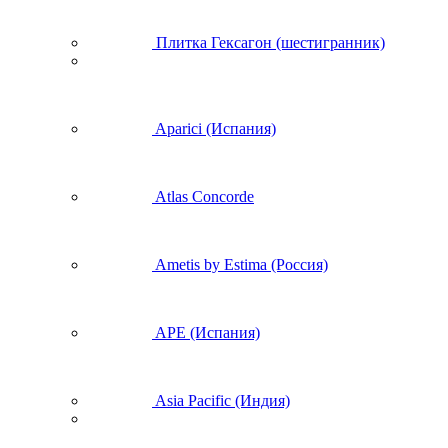
Плитка Гексагон (шестигранник)
Aparici (Испания)
Atlas Concorde
Ametis by Estima (Россия)
APE (Испания)
Asia Pacific (Индия)