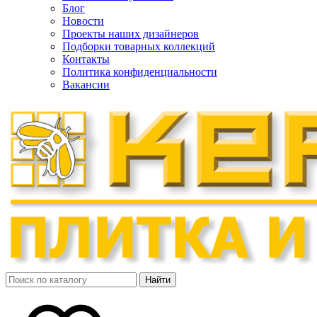
Блог
Новости
Проекты наших дизайнеров
Подборки товарных коллекций
Контакты
Политика конфиденциальности
Вакансии
Найти