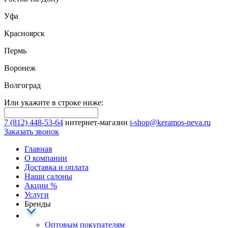
Уфа
Красноярск
Пермь
Воронеж
Волгоград
Или укажите в строке ниже:
7 (812) 448-53-64
интернет-магазин
i-shop@keramos-neva.ru
Заказать звонок
Главная
О компании
Доставка и оплата
Наши cалоны
Акции
%
Услуги
Бренды
Оптовым покупателям