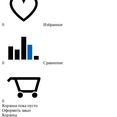
0
Избранное
0
Сравнение
0
Корзина
пока пусто
Оформить заказ
Корзина