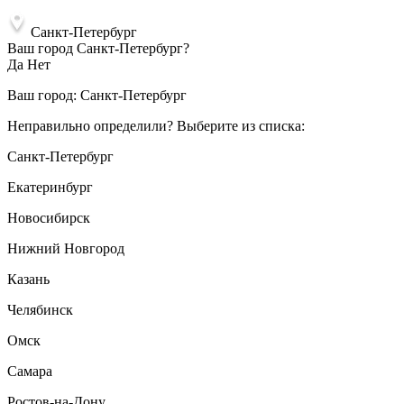
Санкт-Петербург
Ваш город Санкт-Петербург?
Да
Нет
Ваш город:
Санкт-Петербург
Неправильно определили? Выберите из списка:
Санкт-Петербург
Екатеринбург
Новосибирск
Нижний Новгород
Казань
Челябинск
Омск
Самара
Ростов-на-Дону