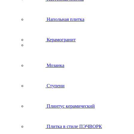
Напольная плитка
Керамогранит
Мозаика
Ступени
Плинтус керамический
Плитка в стиле ПЭЧВОРК