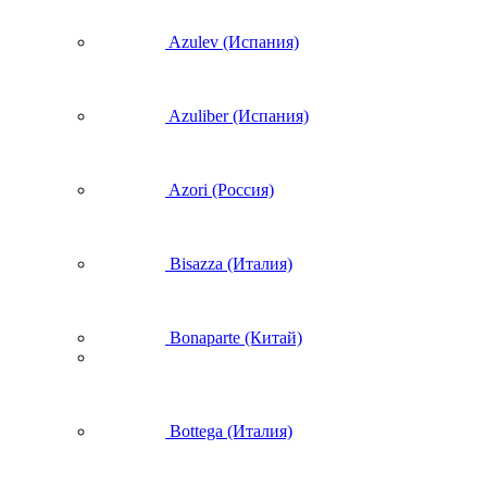
Azulev (Испания)
Azuliber (Испания)
Azori (Россия)
Bisazza (Италия)
Bonaparte (Китай)
Bottega (Италия)