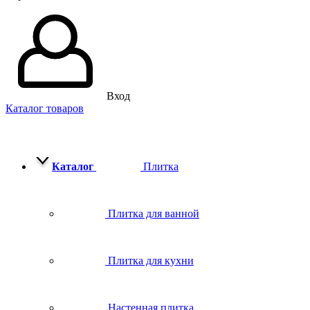
Вход
Каталог товаров
Каталог
Плитка
Плитка для ванной
Плитка для кухни
Настенная плитка