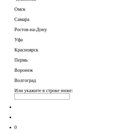
Омск
Самара
Ростов-на-Дону
Уфа
Красноярск
Пермь
Воронеж
Волгоград
Или укажите в строке ниже:
0