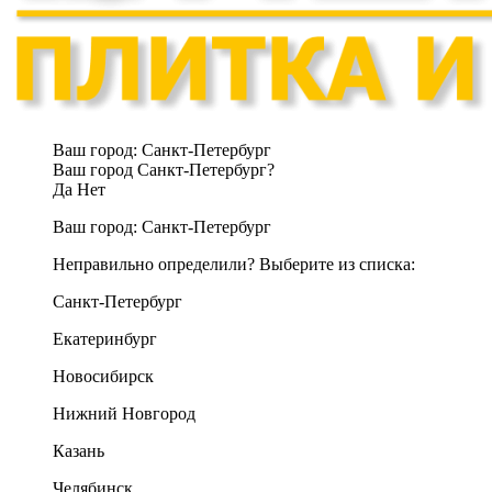
Ваш город:
Санкт-Петербург
Ваш город Санкт-Петербург?
Да
Нет
Ваш город:
Санкт-Петербург
Неправильно определили? Выберите из списка:
Санкт-Петербург
Екатеринбург
Новосибирск
Нижний Новгород
Казань
Челябинск