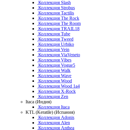
Коллекция Slash
Коллекция Strobus
Коллекция Tactilis
Коллекция The Rock
Коллекция The Room
Коллекция TRAIL18
Коллекция Tube
Коллекция Tweed
Коллекция Urbiko
Коллекция Vein
Коллекция ViaVeneto
Коллекция Vibes
Коллекция Vogue5
Коллекция Walk
Коллекция Wave
Коллекция Wood
Коллекция Wood 1a4
Коллекция X-Rock
Коллекция Zen
Itaca (Индия)
Коллекция Itaca
KTL (Keratile) (Испания)
Коллекция Adonis
Коллекция Alen
Коллекция Anthea