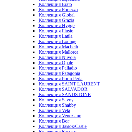
Коллекция Erato
Коллекция Fortezza
Коллекция Global
Коллекция Grazia
Коллекция Hygge
Коллекция Illusio
Коллекция Latila
Коллекция Lounge
Коллекция Macbeth
Коллекция Mallorca
Коллекция Nuvola
Коллекция Opale
Коллекция Palladio
Коллекция Patagonia
Коллекция Portu Perla
Коллекция SAINT LAURENT
Коллекция SALVADOR
Коллекция SANDSTONE
Коллекция Savoy
Коллекция Shabby
Коллекция Vela
Коллекция Veneziano
Коллекция Вог
Коллекция Замок/Castle
Коллекция Камлот