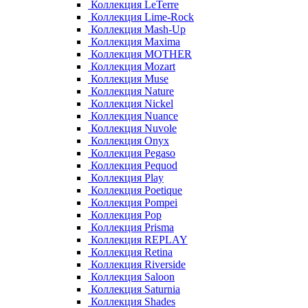
Коллекция LeTerre
Коллекция Lime-Rock
Коллекция Mash-Up
Коллекция Maxima
Коллекция MOTHER
Коллекция Mozart
Коллекция Muse
Коллекция Nature
Коллекция Nickel
Коллекция Nuance
Коллекция Nuvole
Коллекция Onyx
Коллекция Pegaso
Коллекция Pequod
Коллекция Play
Коллекция Poetique
Коллекция Pompei
Коллекция Pop
Коллекция Prisma
Коллекция REPLAY
Коллекция Retina
Коллекция Riverside
Коллекция Saloon
Коллекция Saturnia
Коллекция Shades