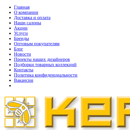
Главная
О компании
Доставка и оплата
Наши cалоны
Акции
Услуги
Бренды
Оптовым покупателям
Блог
Новости
Проекты наших дизайнеров
Подборки товарных коллекций
Контакты
Политика конфиденциальности
Вакансии