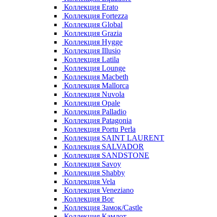
Коллекция Erato
Коллекция Fortezza
Коллекция Global
Коллекция Grazia
Коллекция Hygge
Коллекция Illusio
Коллекция Latila
Коллекция Lounge
Коллекция Macbeth
Коллекция Mallorca
Коллекция Nuvola
Коллекция Opale
Коллекция Palladio
Коллекция Patagonia
Коллекция Portu Perla
Коллекция SAINT LAURENT
Коллекция SALVADOR
Коллекция SANDSTONE
Коллекция Savoy
Коллекция Shabby
Коллекция Vela
Коллекция Veneziano
Коллекция Вог
Коллекция Замок/Castle
Коллекция Камлот