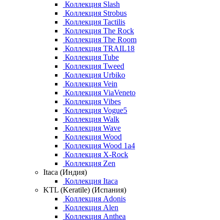
Коллекция Slash
Коллекция Strobus
Коллекция Tactilis
Коллекция The Rock
Коллекция The Room
Коллекция TRAIL18
Коллекция Tube
Коллекция Tweed
Коллекция Urbiko
Коллекция Vein
Коллекция ViaVeneto
Коллекция Vibes
Коллекция Vogue5
Коллекция Walk
Коллекция Wave
Коллекция Wood
Коллекция Wood 1a4
Коллекция X-Rock
Коллекция Zen
Itaca (Индия)
Коллекция Itaca
KTL (Keratile) (Испания)
Коллекция Adonis
Коллекция Alen
Коллекция Anthea