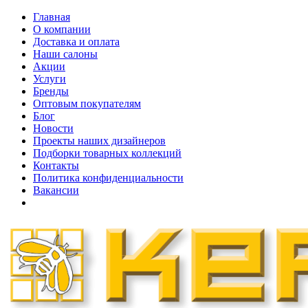
Главная
О компании
Доставка и оплата
Наши cалоны
Акции
Услуги
Бренды
Оптовым покупателям
Блог
Новости
Проекты наших дизайнеров
Подборки товарных коллекций
Контакты
Политика конфиденциальности
Вакансии