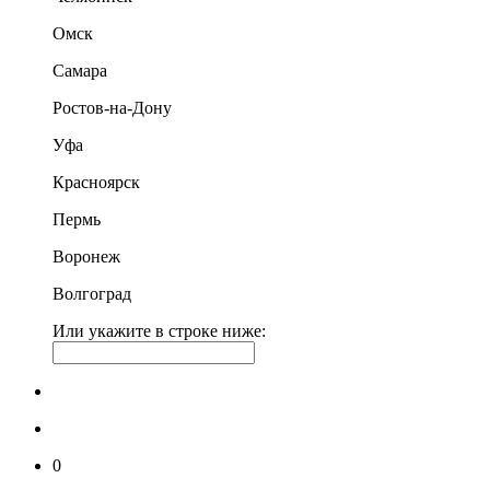
Омск
Самара
Ростов-на-Дону
Уфа
Красноярск
Пермь
Воронеж
Волгоград
Или укажите в строке ниже:
0