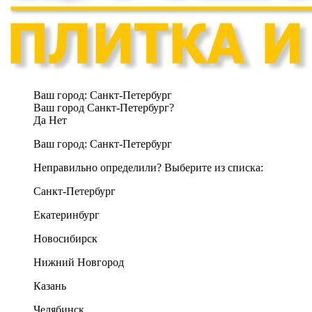
Ваш город:
Санкт-Петербург
Ваш город Санкт-Петербург?
Да
Нет
Ваш город:
Санкт-Петербург
Неправильно определили? Выберите из списка:
Санкт-Петербург
Екатеринбург
Новосибирск
Нижний Новгород
Казань
Челябинск