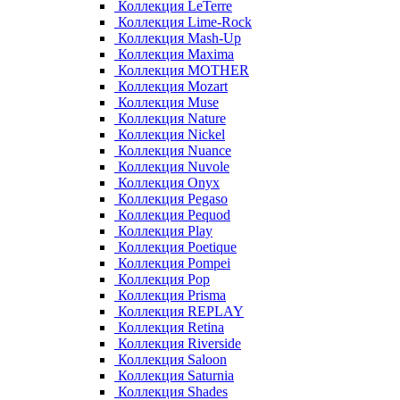
Коллекция LeTerre
Коллекция Lime-Rock
Коллекция Mash-Up
Коллекция Maxima
Коллекция MOTHER
Коллекция Mozart
Коллекция Muse
Коллекция Nature
Коллекция Nickel
Коллекция Nuance
Коллекция Nuvole
Коллекция Onyx
Коллекция Pegaso
Коллекция Pequod
Коллекция Play
Коллекция Poetique
Коллекция Pompei
Коллекция Pop
Коллекция Prisma
Коллекция REPLAY
Коллекция Retina
Коллекция Riverside
Коллекция Saloon
Коллекция Saturnia
Коллекция Shades