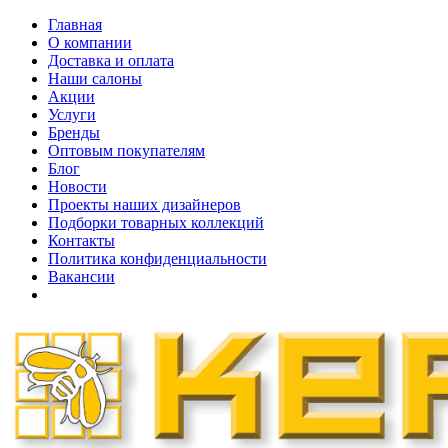
Главная
О компании
Доставка и оплата
Наши cалоны
Акции
Услуги
Бренды
Оптовым покупателям
Блог
Новости
Проекты наших дизайнеров
Подборки товарных коллекций
Контакты
Политика конфиденциальности
Вакансии