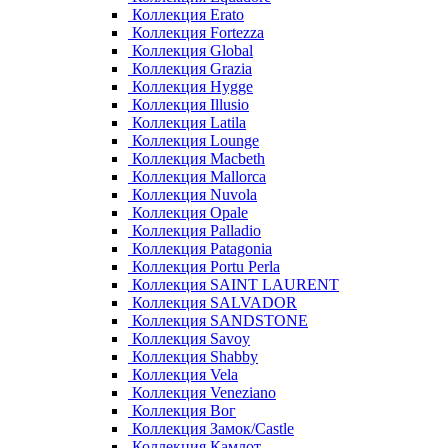
Коллекция Erato
Коллекция Fortezza
Коллекция Global
Коллекция Grazia
Коллекция Hygge
Коллекция Illusio
Коллекция Latila
Коллекция Lounge
Коллекция Macbeth
Коллекция Mallorca
Коллекция Nuvola
Коллекция Opale
Коллекция Palladio
Коллекция Patagonia
Коллекция Portu Perla
Коллекция SAINT LAURENT
Коллекция SALVADOR
Коллекция SANDSTONE
Коллекция Savoy
Коллекция Shabby
Коллекция Vela
Коллекция Veneziano
Коллекция Вог
Коллекция Замок/Castle
Коллекция Камлот