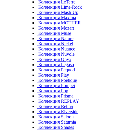
Коллекция LeTerre
Коллекция Lime-Rock
Коллекция Mash-Up
Коллекция Maxima
Коллекция MOTHER
Коллекция Mozart
Коллекция Muse
Коллекция Nature
Коллекция Nickel
Коллекция Nuance
Коллекция Nuvole
Коллекция Onyx
Коллекция Pegaso
Коллекция Pequod
Коллекция Play
Коллекция Poetique
Коллекция Pompei
Коллекция Pop
Коллекция Prisma
Коллекция REPLAY
Коллекция Retina
Коллекция Riverside
Коллекция Saloon
Коллекция Saturnia
Коллекция Shades