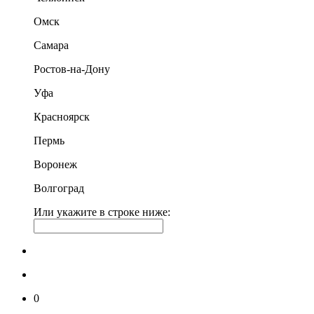
Омск
Самара
Ростов-на-Дону
Уфа
Красноярск
Пермь
Воронеж
Волгоград
Или укажите в строке ниже:
0