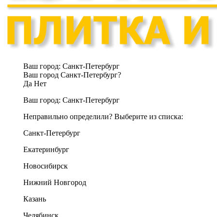
Ваш город:
Санкт-Петербург
Ваш город Санкт-Петербург?
Да
Нет
Ваш город:
Санкт-Петербург
Неправильно определили? Выберите из списка:
Санкт-Петербург
Екатеринбург
Новосибирск
Нижний Новгород
Казань
Челябинск