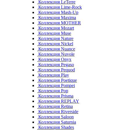
Коллекция LeTerre
Коллекция Lime-Rock
Коллекция Mash-Up
Коллекция Maxima
Коллекция MOTHER
Коллекция Mozart
Коллекция Muse
Коллекция Nature
Коллекция Nickel
Коллекция Nuance
Коллекция Nuvole
Коллекция Onyx
Коллекция Pegaso
Коллекция Pequod
Коллекция Play
Коллекция Poetique
Коллекция Pompei
Коллекция Pop
Коллекция Prisma
Коллекция REPLAY
Коллекция Retina
Коллекция Riverside
Коллекция Saloon
Коллекция Saturnia
Коллекция Shades