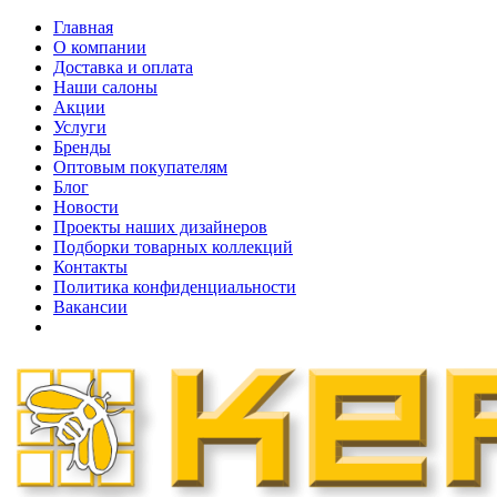
Главная
О компании
Доставка и оплата
Наши cалоны
Акции
Услуги
Бренды
Оптовым покупателям
Блог
Новости
Проекты наших дизайнеров
Подборки товарных коллекций
Контакты
Политика конфиденциальности
Вакансии