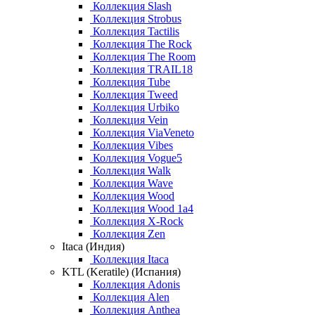
Коллекция Slash
Коллекция Strobus
Коллекция Tactilis
Коллекция The Rock
Коллекция The Room
Коллекция TRAIL18
Коллекция Tube
Коллекция Tweed
Коллекция Urbiko
Коллекция Vein
Коллекция ViaVeneto
Коллекция Vibes
Коллекция Vogue5
Коллекция Walk
Коллекция Wave
Коллекция Wood
Коллекция Wood 1a4
Коллекция X-Rock
Коллекция Zen
Itaca (Индия)
Коллекция Itaca
KTL (Keratile) (Испания)
Коллекция Adonis
Коллекция Alen
Коллекция Anthea