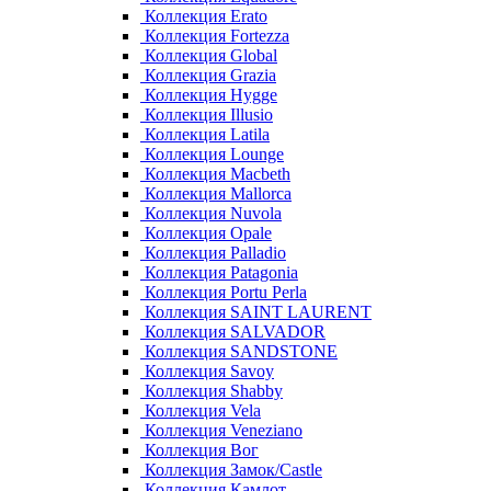
Коллекция Erato
Коллекция Fortezza
Коллекция Global
Коллекция Grazia
Коллекция Hygge
Коллекция Illusio
Коллекция Latila
Коллекция Lounge
Коллекция Macbeth
Коллекция Mallorca
Коллекция Nuvola
Коллекция Opale
Коллекция Palladio
Коллекция Patagonia
Коллекция Portu Perla
Коллекция SAINT LAURENT
Коллекция SALVADOR
Коллекция SANDSTONE
Коллекция Savoy
Коллекция Shabby
Коллекция Vela
Коллекция Veneziano
Коллекция Вог
Коллекция Замок/Castle
Коллекция Камлот