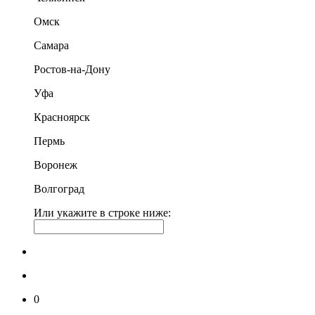
Омск
Самара
Ростов-на-Дону
Уфа
Красноярск
Пермь
Воронеж
Волгоград
Или укажите в строке ниже:
0