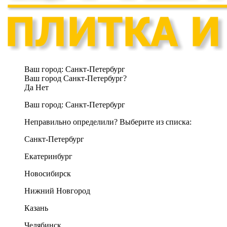
Ваш город:
Санкт-Петербург
Ваш город Санкт-Петербург?
Да
Нет
Ваш город:
Санкт-Петербург
Неправильно определили? Выберите из списка:
Санкт-Петербург
Екатеринбург
Новосибирск
Нижний Новгород
Казань
Челябинск