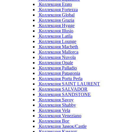
Коллекция Erato
Коллекция Fortezza
Коллекция Global
Коллекция Grazia
Коллекция Hygge
Коллекция Illusio
Коллекция Latila
Коллекция Lounge
Коллекция Macbeth
Коллекция Mallorca
Коллекция Nuvola
Коллекция Opale
Коллекция Palladio
Коллекция Patagonia
Коллекция Portu Perla
Коллекция SAINT LAURENT
Коллекция SALVADOR
Коллекция SANDSTONE
Коллекция Savoy
Коллекция Shabby
Коллекция Vela
Коллекция Veneziano
Коллекция Вог
Коллекция Замок/Castle
Коллекция Камлот