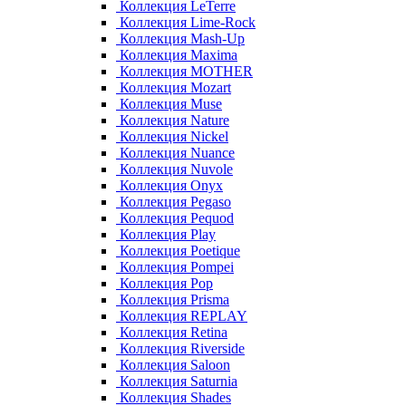
Коллекция LeTerre
Коллекция Lime-Rock
Коллекция Mash-Up
Коллекция Maxima
Коллекция MOTHER
Коллекция Mozart
Коллекция Muse
Коллекция Nature
Коллекция Nickel
Коллекция Nuance
Коллекция Nuvole
Коллекция Onyx
Коллекция Pegaso
Коллекция Pequod
Коллекция Play
Коллекция Poetique
Коллекция Pompei
Коллекция Pop
Коллекция Prisma
Коллекция REPLAY
Коллекция Retina
Коллекция Riverside
Коллекция Saloon
Коллекция Saturnia
Коллекция Shades