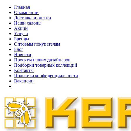
Главная
О компании
Доставка и оплата
Наши cалоны
Акции
Услуги
Бренды
Оптовым покупателям
Блог
Новости
Проекты наших дизайнеров
Подборки товарных коллекций
Контакты
Политика конфиденциальности
Вакансии