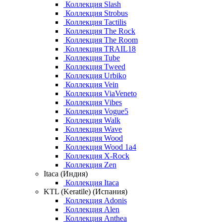
Коллекция Slash
Коллекция Strobus
Коллекция Tactilis
Коллекция The Rock
Коллекция The Room
Коллекция TRAIL18
Коллекция Tube
Коллекция Tweed
Коллекция Urbiko
Коллекция Vein
Коллекция ViaVeneto
Коллекция Vibes
Коллекция Vogue5
Коллекция Walk
Коллекция Wave
Коллекция Wood
Коллекция Wood 1a4
Коллекция X-Rock
Коллекция Zen
Itaca (Индия)
Коллекция Itaca
KTL (Keratile) (Испания)
Коллекция Adonis
Коллекция Alen
Коллекция Anthea