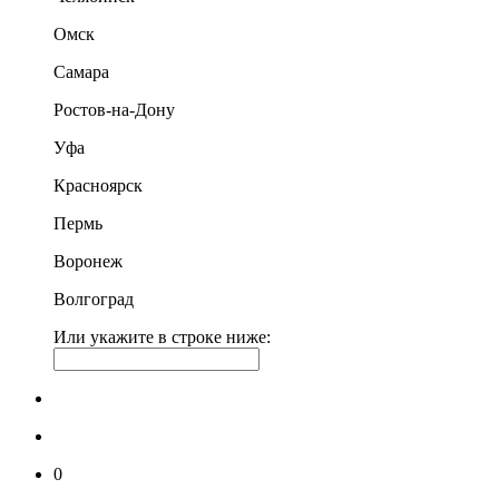
Омск
Самара
Ростов-на-Дону
Уфа
Красноярск
Пермь
Воронеж
Волгоград
Или укажите в строке ниже:
0