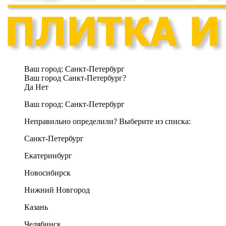
Ваш город:
Санкт-Петербург
Ваш город Санкт-Петербург?
Да
Нет
Ваш город:
Санкт-Петербург
Неправильно определили? Выберите из списка:
Санкт-Петербург
Екатеринбург
Новосибирск
Нижний Новгород
Казань
Челябинск