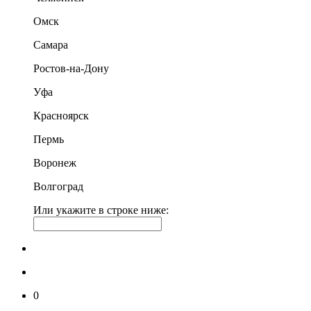
Омск
Самара
Ростов-на-Дону
Уфа
Красноярск
Пермь
Воронеж
Волгоград
Или укажите в строке ниже:
0