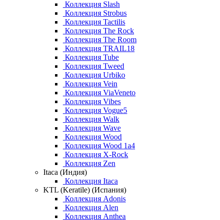
Коллекция Slash
Коллекция Strobus
Коллекция Tactilis
Коллекция The Rock
Коллекция The Room
Коллекция TRAIL18
Коллекция Tube
Коллекция Tweed
Коллекция Urbiko
Коллекция Vein
Коллекция ViaVeneto
Коллекция Vibes
Коллекция Vogue5
Коллекция Walk
Коллекция Wave
Коллекция Wood
Коллекция Wood 1a4
Коллекция X-Rock
Коллекция Zen
Itaca (Индия)
Коллекция Itaca
KTL (Keratile) (Испания)
Коллекция Adonis
Коллекция Alen
Коллекция Anthea