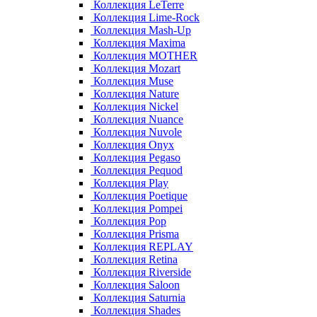
Коллекция LeTerre
Коллекция Lime-Rock
Коллекция Mash-Up
Коллекция Maxima
Коллекция MOTHER
Коллекция Mozart
Коллекция Muse
Коллекция Nature
Коллекция Nickel
Коллекция Nuance
Коллекция Nuvole
Коллекция Onyx
Коллекция Pegaso
Коллекция Pequod
Коллекция Play
Коллекция Poetique
Коллекция Pompei
Коллекция Pop
Коллекция Prisma
Коллекция REPLAY
Коллекция Retina
Коллекция Riverside
Коллекция Saloon
Коллекция Saturnia
Коллекция Shades