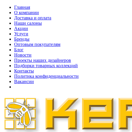
Главная
О компании
Доставка и оплата
Наши cалоны
Акции
Услуги
Бренды
Оптовым покупателям
Блог
Новости
Проекты наших дизайнеров
Подборки товарных коллекций
Контакты
Политика конфиденциальности
Вакансии