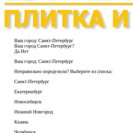
Ваш город:
Санкт-Петербург
Ваш город Санкт-Петербург?
Да
Нет
Ваш город:
Санкт-Петербург
Неправильно определили? Выберите из списка:
Санкт-Петербург
Екатеринбург
Новосибирск
Нижний Новгород
Казань
Челябинск