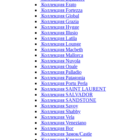
Коллекция Erato
Коллекция Fortezza
Коллекция Global
Коллекция Grazia
Коллекция Hygge
Коллекция Illusio
Коллекция Latila
Коллекция Lounge
Коллекция Macbeth
Коллекция Mallorca
Коллекция Nuvola
Коллекция Opale
Коллекция Palladio
Коллекция Patagonia
Коллекция Portu Perla
Коллекция SAINT LAURENT
Коллекция SALVADOR
Коллекция SANDSTONE
Коллекция Savoy
Коллекция Shabby
Коллекция Vela
Коллекция Veneziano
Коллекция Вог
Коллекция Замок/Castle
Коллекция Камлот