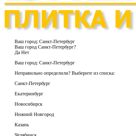
Ваш город:
Санкт-Петербург
Ваш город Санкт-Петербург?
Да
Нет
Ваш город:
Санкт-Петербург
Неправильно определили? Выберите из списка:
Санкт-Петербург
Екатеринбург
Новосибирск
Нижний Новгород
Казань
Челябинск