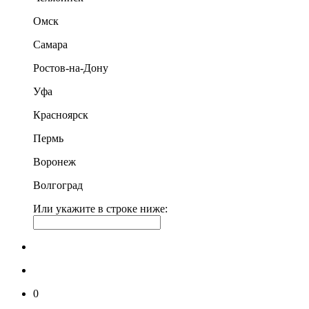
Омск
Самара
Ростов-на-Дону
Уфа
Красноярск
Пермь
Воронеж
Волгоград
Или укажите в строке ниже:
0