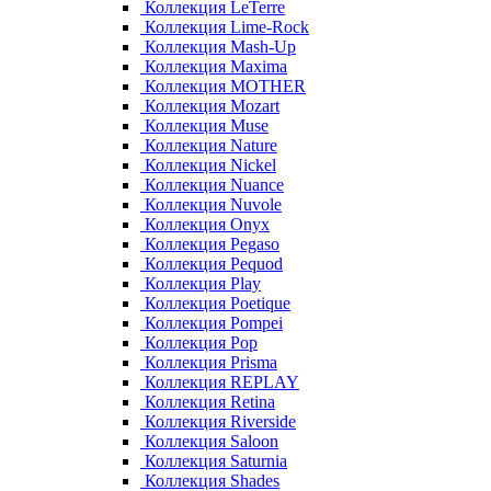
Коллекция LeTerre
Коллекция Lime-Rock
Коллекция Mash-Up
Коллекция Maxima
Коллекция MOTHER
Коллекция Mozart
Коллекция Muse
Коллекция Nature
Коллекция Nickel
Коллекция Nuance
Коллекция Nuvole
Коллекция Onyx
Коллекция Pegaso
Коллекция Pequod
Коллекция Play
Коллекция Poetique
Коллекция Pompei
Коллекция Pop
Коллекция Prisma
Коллекция REPLAY
Коллекция Retina
Коллекция Riverside
Коллекция Saloon
Коллекция Saturnia
Коллекция Shades