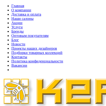
Главная
О компании
Доставка и оплата
Наши cалоны
Акции
Услуги
Бренды
Оптовым покупателям
Блог
Новости
Проекты наших дизайнеров
Подборки товарных коллекций
Контакты
Политика конфиденциальности
Вакансии