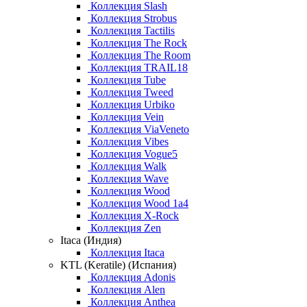
Коллекция Slash
Коллекция Strobus
Коллекция Tactilis
Коллекция The Rock
Коллекция The Room
Коллекция TRAIL18
Коллекция Tube
Коллекция Tweed
Коллекция Urbiko
Коллекция Vein
Коллекция ViaVeneto
Коллекция Vibes
Коллекция Vogue5
Коллекция Walk
Коллекция Wave
Коллекция Wood
Коллекция Wood 1a4
Коллекция X-Rock
Коллекция Zen
Itaca (Индия)
Коллекция Itaca
KTL (Keratile) (Испания)
Коллекция Adonis
Коллекция Alen
Коллекция Anthea