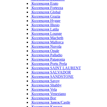
Коллекция Erato
Коллекция Fortezza
Коллекция Global
Коллекция Grazia
Коллекция Hygge
Коллекция Illusio
Коллекция Latila
Коллекция Lounge
Коллекция Macbeth
Коллекция Mallorca
Коллекция Nuvola
Коллекция Opale
Коллекция Palladio
Коллекция Patagonia
Коллекция Portu Perla
Коллекция SAINT LAURENT
Коллекция SALVADOR
Коллекция SANDSTONE
Коллекция Savoy
Коллекция Shabby
Коллекция Vela
Коллекция Veneziano
Коллекция Вог
Коллекция Замок/Castle
Коллекция Камлот