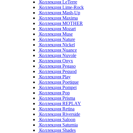
Коллекция LeTerre
Коллекция Lime-Rock
Коллекция Mash-Up
Коллекция Maxima
Коллекция MOTHER
Коллекция Mozart
Коллекция Muse
Коллекция Nature
Коллекция Nickel
Коллекция Nuance
Коллекция Nuvole
Коллекция Onyx
Коллекция Pegaso
Коллекция Pequod
Коллекция Play
Коллекция Poetique
Коллекция Pompei
Коллекция Pop
Коллекция Prisma
Коллекция REPLAY
Коллекция Retina
Коллекция Riverside
Коллекция Saloon
Коллекция Saturnia
Коллекция Shades