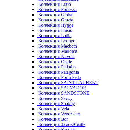
Коллекция Erato
Коллекция Fortezza
Коллекция Global
Коллекция Grazia
Коллекция Hygge
Коллекция Illusio
Коллекция Latila
Коллекция Lounge
Коллекция Macbeth
Коллекция Mallorca
Коллекция Nuvola
Коллекция Opale
Коллекция Palladio
Коллекция Patagonia
Коллекция Portu Perla
Коллекция SAINT LAURENT
Коллекция SALVADOR
Коллекция SANDSTONE
Коллекция Savoy
Коллекция Shabby
Коллекция Vela
Коллекция Veneziano
Коллекция Вог
Коллекция Замок/Castle
Коллекция Камлот