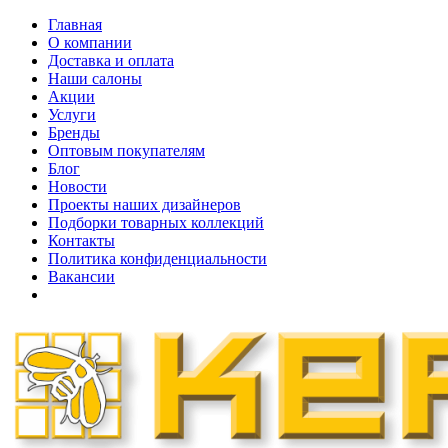
Главная
О компании
Доставка и оплата
Наши cалоны
Акции
Услуги
Бренды
Оптовым покупателям
Блог
Новости
Проекты наших дизайнеров
Подборки товарных коллекций
Контакты
Политика конфиденциальности
Вакансии