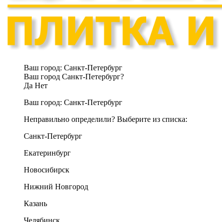
Ваш город:
Санкт-Петербург
Ваш город Санкт-Петербург?
Да
Нет
Ваш город:
Санкт-Петербург
Неправильно определили? Выберите из списка:
Санкт-Петербург
Екатеринбург
Новосибирск
Нижний Новгород
Казань
Челябинск