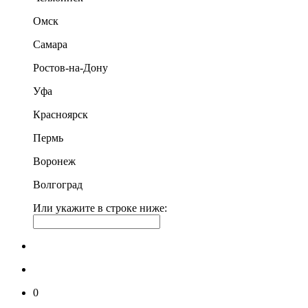
Омск
Самара
Ростов-на-Дону
Уфа
Красноярск
Пермь
Воронеж
Волгоград
Или укажите в строке ниже:
0