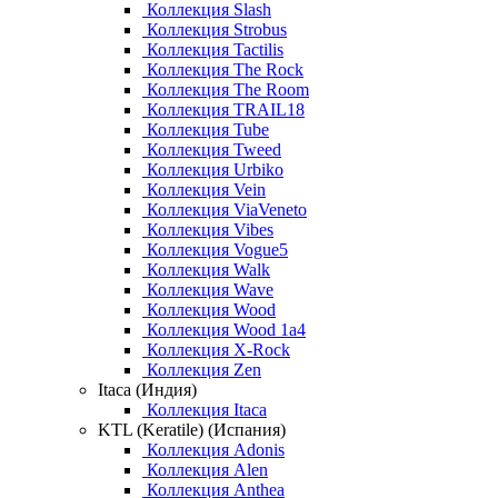
Коллекция Slash
Коллекция Strobus
Коллекция Tactilis
Коллекция The Rock
Коллекция The Room
Коллекция TRAIL18
Коллекция Tube
Коллекция Tweed
Коллекция Urbiko
Коллекция Vein
Коллекция ViaVeneto
Коллекция Vibes
Коллекция Vogue5
Коллекция Walk
Коллекция Wave
Коллекция Wood
Коллекция Wood 1a4
Коллекция X-Rock
Коллекция Zen
Itaca (Индия)
Коллекция Itaca
KTL (Keratile) (Испания)
Коллекция Adonis
Коллекция Alen
Коллекция Anthea