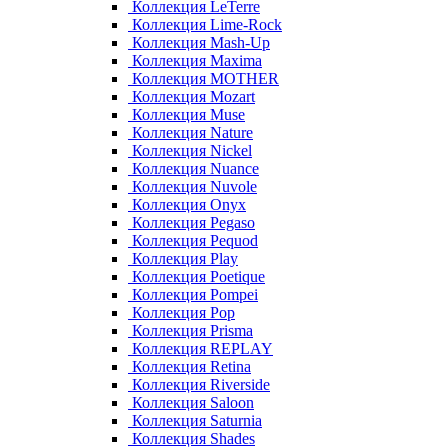
Коллекция LeTerre
Коллекция Lime-Rock
Коллекция Mash-Up
Коллекция Maxima
Коллекция MOTHER
Коллекция Mozart
Коллекция Muse
Коллекция Nature
Коллекция Nickel
Коллекция Nuance
Коллекция Nuvole
Коллекция Onyx
Коллекция Pegaso
Коллекция Pequod
Коллекция Play
Коллекция Poetique
Коллекция Pompei
Коллекция Pop
Коллекция Prisma
Коллекция REPLAY
Коллекция Retina
Коллекция Riverside
Коллекция Saloon
Коллекция Saturnia
Коллекция Shades