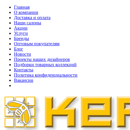
Главная
О компании
Доставка и оплата
Наши cалоны
Акции
Услуги
Бренды
Оптовым покупателям
Блог
Новости
Проекты наших дизайнеров
Подборки товарных коллекций
Контакты
Политика конфиденциальности
Вакансии