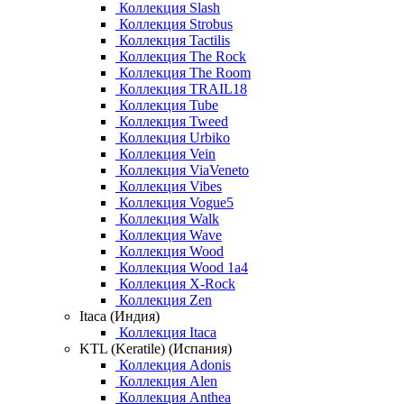
Коллекция Slash
Коллекция Strobus
Коллекция Tactilis
Коллекция The Rock
Коллекция The Room
Коллекция TRAIL18
Коллекция Tube
Коллекция Tweed
Коллекция Urbiko
Коллекция Vein
Коллекция ViaVeneto
Коллекция Vibes
Коллекция Vogue5
Коллекция Walk
Коллекция Wave
Коллекция Wood
Коллекция Wood 1a4
Коллекция X-Rock
Коллекция Zen
Itaca (Индия)
Коллекция Itaca
KTL (Keratile) (Испания)
Коллекция Adonis
Коллекция Alen
Коллекция Anthea