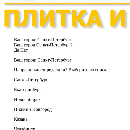
Ваш город:
Санкт-Петербург
Ваш город Санкт-Петербург?
Да
Нет
Ваш город:
Санкт-Петербург
Неправильно определили? Выберите из списка:
Санкт-Петербург
Екатеринбург
Новосибирск
Нижний Новгород
Казань
Челябинск