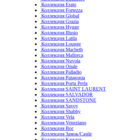
Коллекция Erato
Коллекция Fortezza
Коллекция Global
Коллекция Grazia
Коллекция Hygge
Коллекция Illusio
Коллекция Latila
Коллекция Lounge
Коллекция Macbeth
Коллекция Mallorca
Коллекция Nuvola
Коллекция Opale
Коллекция Palladio
Коллекция Patagonia
Коллекция Portu Perla
Коллекция SAINT LAURENT
Коллекция SALVADOR
Коллекция SANDSTONE
Коллекция Savoy
Коллекция Shabby
Коллекция Vela
Коллекция Veneziano
Коллекция Вог
Коллекция Замок/Castle
Коллекция Камлот