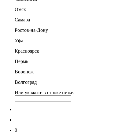
Омск
Самара
Ростов-на-Дону
Уфа
Красноярск
Пермь
Воронеж
Волгоград
Или укажите в строке ниже:
0