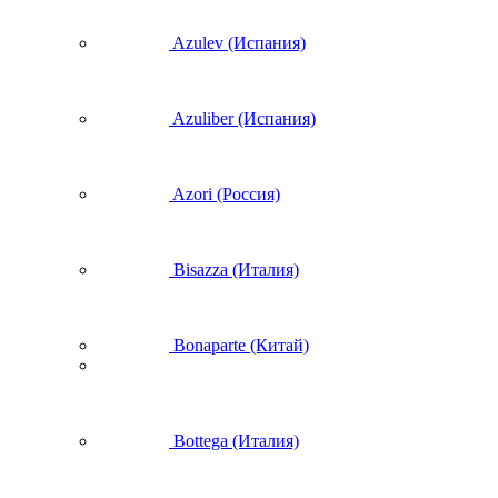
Azulev (Испания)
Azuliber (Испания)
Azori (Россия)
Bisazza (Италия)
Bonaparte (Китай)
Bottega (Италия)