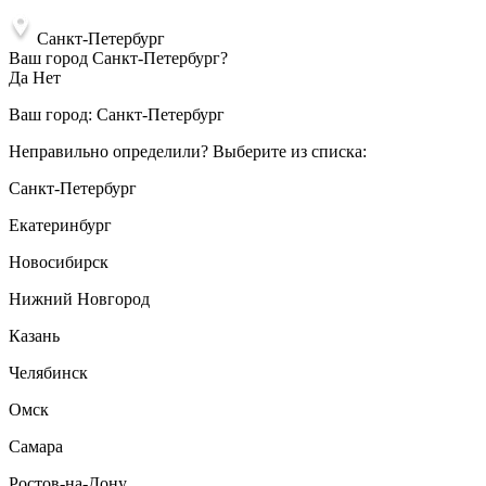
Санкт-Петербург
Ваш город Санкт-Петербург?
Да
Нет
Ваш город:
Санкт-Петербург
Неправильно определили? Выберите из списка:
Санкт-Петербург
Екатеринбург
Новосибирск
Нижний Новгород
Казань
Челябинск
Омск
Самара
Ростов-на-Дону