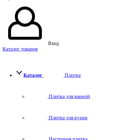
Вход
Каталог товаров
Каталог
Плитка
Плитка для ванной
Плитка для кухни
Настенная плитка