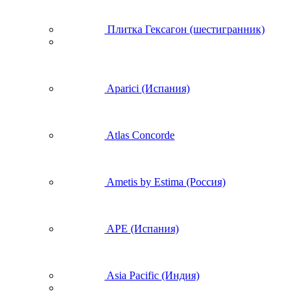
Плитка Гексагон (шестигранник)
Aparici (Испания)
Atlas Concorde
Ametis by Estima (Россия)
APE (Испания)
Asia Pacific (Индия)