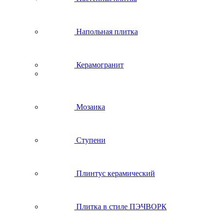
Напольная плитка
Керамогранит
Мозаика
Ступени
Плинтус керамический
Плитка в стиле ПЭЧВОРК