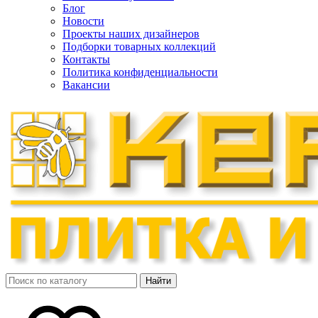
Блог
Новости
Проекты наших дизайнеров
Подборки товарных коллекций
Контакты
Политика конфиденциальности
Вакансии
Найти