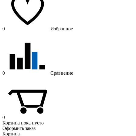
0
Избранное
0
Сравнение
0
Корзина
пока пусто
Оформить заказ
Корзина