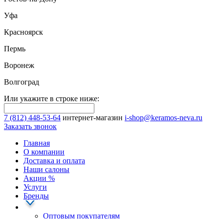
Уфа
Красноярск
Пермь
Воронеж
Волгоград
Или укажите в строке ниже:
7 (812) 448-53-64
интернет-магазин
i-shop@keramos-neva.ru
Заказать звонок
Главная
О компании
Доставка и оплата
Наши cалоны
Акции
%
Услуги
Бренды
Оптовым покупателям