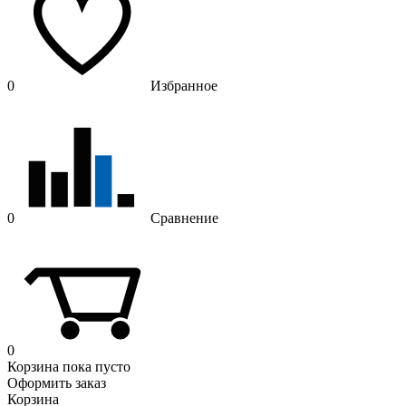
0
Избранное
0
Сравнение
0
Корзина
пока пусто
Оформить заказ
Корзина