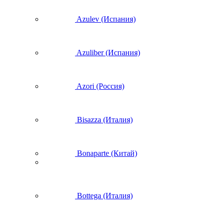
Azulev (Испания)
Azuliber (Испания)
Azori (Россия)
Bisazza (Италия)
Bonaparte (Китай)
Bottega (Италия)