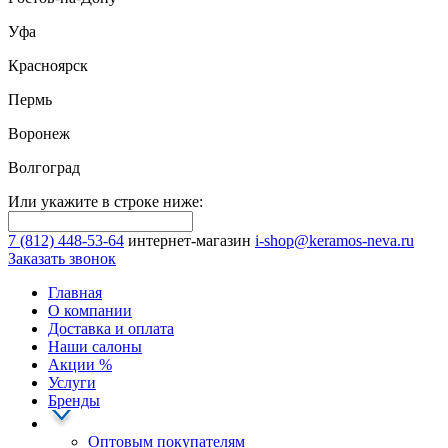
Уфа
Красноярск
Пермь
Воронеж
Волгоград
Или укажите в строке ниже:
7 (812) 448-53-64
интернет-магазин
i-shop@keramos-neva.ru
Заказать звонок
Главная
О компании
Доставка и оплата
Наши cалоны
Акции
%
Услуги
Бренды
Оптовым покупателям