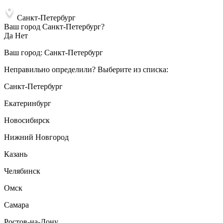
Санкт-Петербург
Ваш город Санкт-Петербург?
Да
Нет
Ваш город:
Санкт-Петербург
Неправильно определили? Выберите из списка:
Санкт-Петербург
Екатеринбург
Новосибирск
Нижний Новгород
Казань
Челябинск
Омск
Самара
Ростов-на-Дону