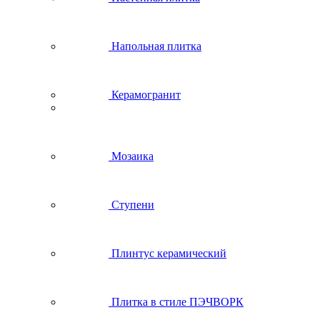
Напольная плитка
Керамогранит
Мозаика
Ступени
Плинтус керамический
Плитка в стиле ПЭЧВОРК