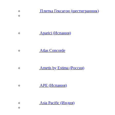
Плитка Гексагон (шестигранник)
Aparici (Испания)
Atlas Concorde
Ametis by Estima (Россия)
APE (Испания)
Asia Pacific (Индия)