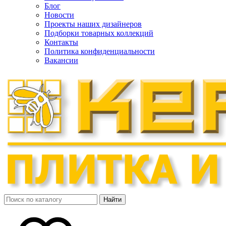
Блог
Новости
Проекты наших дизайнеров
Подборки товарных коллекций
Контакты
Политика конфиденциальности
Вакансии
Найти