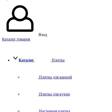
Вход
Каталог товаров
Каталог
Плитка
Плитка для ванной
Плитка для кухни
Настенная плитка