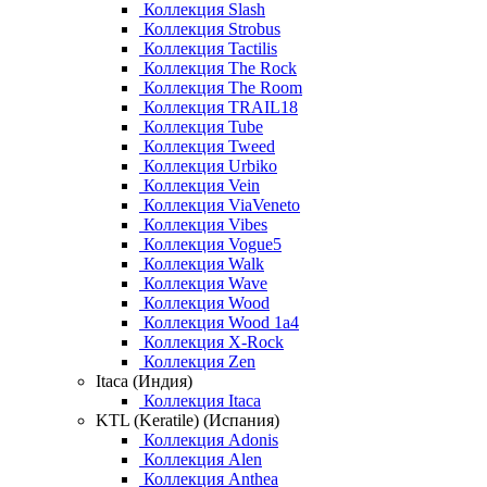
Коллекция Slash
Коллекция Strobus
Коллекция Tactilis
Коллекция The Rock
Коллекция The Room
Коллекция TRAIL18
Коллекция Tube
Коллекция Tweed
Коллекция Urbiko
Коллекция Vein
Коллекция ViaVeneto
Коллекция Vibes
Коллекция Vogue5
Коллекция Walk
Коллекция Wave
Коллекция Wood
Коллекция Wood 1a4
Коллекция X-Rock
Коллекция Zen
Itaca (Индия)
Коллекция Itaca
KTL (Keratile) (Испания)
Коллекция Adonis
Коллекция Alen
Коллекция Anthea