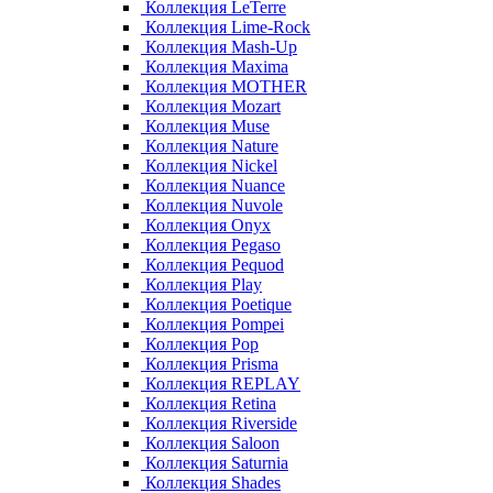
Коллекция LeTerre
Коллекция Lime-Rock
Коллекция Mash-Up
Коллекция Maxima
Коллекция MOTHER
Коллекция Mozart
Коллекция Muse
Коллекция Nature
Коллекция Nickel
Коллекция Nuance
Коллекция Nuvole
Коллекция Onyx
Коллекция Pegaso
Коллекция Pequod
Коллекция Play
Коллекция Poetique
Коллекция Pompei
Коллекция Pop
Коллекция Prisma
Коллекция REPLAY
Коллекция Retina
Коллекция Riverside
Коллекция Saloon
Коллекция Saturnia
Коллекция Shades