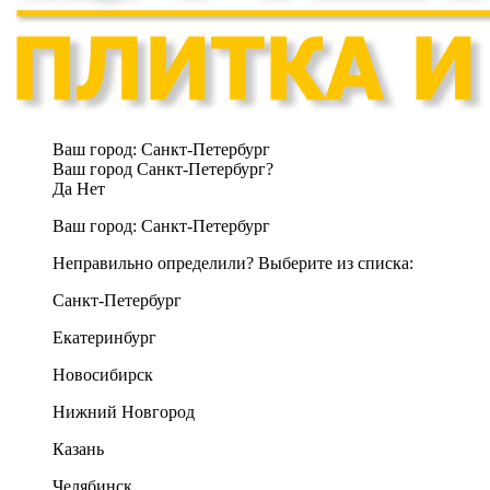
Ваш город:
Санкт-Петербург
Ваш город Санкт-Петербург?
Да
Нет
Ваш город:
Санкт-Петербург
Неправильно определили? Выберите из списка:
Санкт-Петербург
Екатеринбург
Новосибирск
Нижний Новгород
Казань
Челябинск