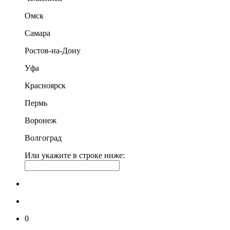
Омск
Самара
Ростов-на-Дону
Уфа
Красноярск
Пермь
Воронеж
Волгоград
Или укажите в строке ниже:
0