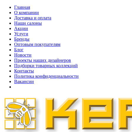
Главная
О компании
Доставка и оплата
Наши cалоны
Акции
Услуги
Бренды
Оптовым покупателям
Блог
Новости
Проекты наших дизайнеров
Подборки товарных коллекций
Контакты
Политика конфиденциальности
Вакансии