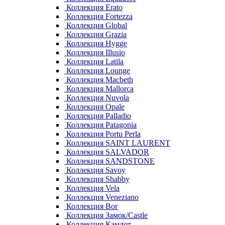
Коллекция Erato
Коллекция Fortezza
Коллекция Global
Коллекция Grazia
Коллекция Hygge
Коллекция Illusio
Коллекция Latila
Коллекция Lounge
Коллекция Macbeth
Коллекция Mallorca
Коллекция Nuvola
Коллекция Opale
Коллекция Palladio
Коллекция Patagonia
Коллекция Portu Perla
Коллекция SAINT LAURENT
Коллекция SALVADOR
Коллекция SANDSTONE
Коллекция Savoy
Коллекция Shabby
Коллекция Vela
Коллекция Veneziano
Коллекция Вог
Коллекция Замок/Castle
Коллекция Камлот