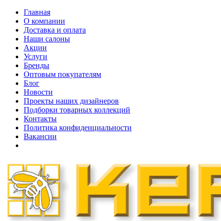
Главная
О компании
Доставка и оплата
Наши cалоны
Акции
Услуги
Бренды
Оптовым покупателям
Блог
Новости
Проекты наших дизайнеров
Подборки товарных коллекций
Контакты
Политика конфиденциальности
Вакансии