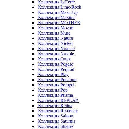
Коллекция LeTerre
Коллекция Lime-Rock
Коллекция Mash-Up
Коллекция Maxima
Коллекция MOTHER
Коллекция Mozart
Коллекция Muse
Коллекция Nature
Коллекция Nickel
Коллекция Nuance
Коллекция Nuvole
Коллекция Onyx
Коллекция Pegaso
Коллекция Pequod
Коллекция Play
Коллекция Poetique
Коллекция Pompei
Коллекция Pop
Коллекция Prisma
Коллекция REPLAY
Коллекция Retina
Коллекция Riverside
Коллекция Saloon
Коллекция Saturnia
Коллекция Shades