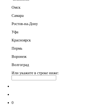
Омск
Самара
Ростов-на-Дону
Уфа
Красноярск
Пермь
Воронеж
Волгоград
Или укажите в строке ниже:
0