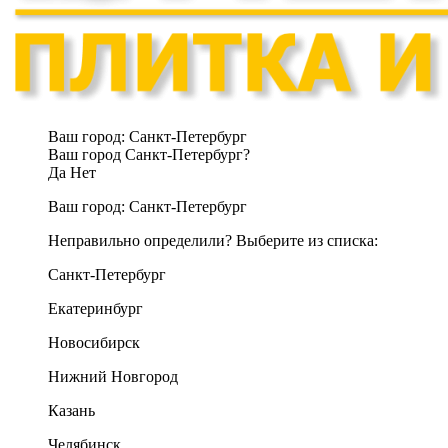
Ваш город:
Санкт-Петербург
Ваш город Санкт-Петербург?
Да
Нет
Ваш город:
Санкт-Петербург
Неправильно определили? Выберите из списка:
Санкт-Петербург
Екатеринбург
Новосибирск
Нижний Новгород
Казань
Челябинск