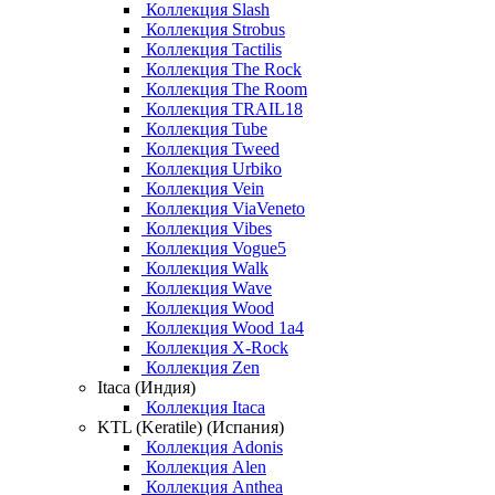
Коллекция Slash
Коллекция Strobus
Коллекция Tactilis
Коллекция The Rock
Коллекция The Room
Коллекция TRAIL18
Коллекция Tube
Коллекция Tweed
Коллекция Urbiko
Коллекция Vein
Коллекция ViaVeneto
Коллекция Vibes
Коллекция Vogue5
Коллекция Walk
Коллекция Wave
Коллекция Wood
Коллекция Wood 1a4
Коллекция X-Rock
Коллекция Zen
Itaca (Индия)
Коллекция Itaca
KTL (Keratile) (Испания)
Коллекция Adonis
Коллекция Alen
Коллекция Anthea