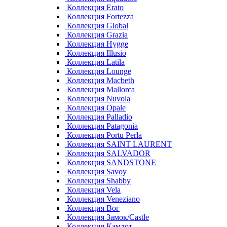
Коллекция Erato
Коллекция Fortezza
Коллекция Global
Коллекция Grazia
Коллекция Hygge
Коллекция Illusio
Коллекция Latila
Коллекция Lounge
Коллекция Macbeth
Коллекция Mallorca
Коллекция Nuvola
Коллекция Opale
Коллекция Palladio
Коллекция Patagonia
Коллекция Portu Perla
Коллекция SAINT LAURENT
Коллекция SALVADOR
Коллекция SANDSTONE
Коллекция Savoy
Коллекция Shabby
Коллекция Vela
Коллекция Veneziano
Коллекция Вог
Коллекция Замок/Castle
Коллекция Камлот