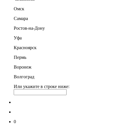
Омск
Самара
Ростов-на-Дону
Уфа
Красноярск
Пермь
Воронеж
Волгоград
Или укажите в строке ниже:
0