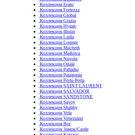
Коллекция Erato
Коллекция Fortezza
Коллекция Global
Коллекция Grazia
Коллекция Hygge
Коллекция Illusio
Коллекция Latila
Коллекция Lounge
Коллекция Macbeth
Коллекция Mallorca
Коллекция Nuvola
Коллекция Opale
Коллекция Palladio
Коллекция Patagonia
Коллекция Portu Perla
Коллекция SAINT LAURENT
Коллекция SALVADOR
Коллекция SANDSTONE
Коллекция Savoy
Коллекция Shabby
Коллекция Vela
Коллекция Veneziano
Коллекция Вог
Коллекция Замок/Castle
Коллекция Камлот