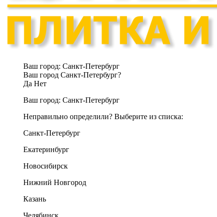
Ваш город:
Санкт-Петербург
Ваш город Санкт-Петербург?
Да
Нет
Ваш город:
Санкт-Петербург
Неправильно определили? Выберите из списка:
Санкт-Петербург
Екатеринбург
Новосибирск
Нижний Новгород
Казань
Челябинск