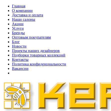
Главная
О компании
Доставка и оплата
Наши cалоны
Акции
Услуги
Бренды
Оптовым покупателям
Блог
Новости
Проекты наших дизайнеров
Подборки товарных коллекций
Контакты
Политика конфиденциальности
Вакансии