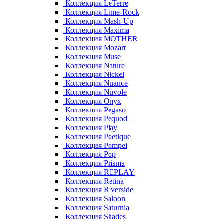
Коллекция LeTerre
Коллекция Lime-Rock
Коллекция Mash-Up
Коллекция Maxima
Коллекция MOTHER
Коллекция Mozart
Коллекция Muse
Коллекция Nature
Коллекция Nickel
Коллекция Nuance
Коллекция Nuvole
Коллекция Onyx
Коллекция Pegaso
Коллекция Pequod
Коллекция Play
Коллекция Poetique
Коллекция Pompei
Коллекция Pop
Коллекция Prisma
Коллекция REPLAY
Коллекция Retina
Коллекция Riverside
Коллекция Saloon
Коллекция Saturnia
Коллекция Shades