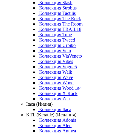
Коллекция Slash
Коллекция Strobus
Коллекция Tactilis
Коллекция The Rock
Коллекция The Room
Коллекция TRAIL18
Коллекция Tube
Коллекция Tweed
Коллекция Urbiko
Коллекция Vein
Коллекция ViaVeneto
Коллекция Vibes
Коллекция Vogue5
Коллекция Walk
Коллекция Wave
Коллекция Wood
Коллекция Wood 1a4
Коллекция X-Rock
Коллекция Zen
Itaca (Индия)
Коллекция Itaca
KTL (Keratile) (Испания)
Коллекция Adonis
Коллекция Alen
Коллекция Anthea