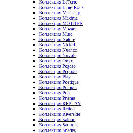
Коллекция LeTerre
Коллекция Lime-Rock
Коллекция Mash-Up
Коллекция Maxima
Коллекция MOTHER
Коллекция Mozart
Коллекция Muse
Коллекция Nature
Коллекция Nickel
Коллекция Nuance
Коллекция Nuvole
Коллекция Onyx
Коллекция Pegaso
Коллекция Pequod
Коллекция Play
Коллекция Poetique
Коллекция Pompei
Коллекция Pop
Коллекция Prisma
Коллекция REPLAY
Коллекция Retina
Коллекция Riverside
Коллекция Saloon
Коллекция Saturnia
Коллекция Shades