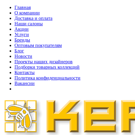
Главная
О компании
Доставка и оплата
Наши cалоны
Акции
Услуги
Бренды
Оптовым покупателям
Блог
Новости
Проекты наших дизайнеров
Подборки товарных коллекций
Контакты
Политика конфиденциальности
Вакансии