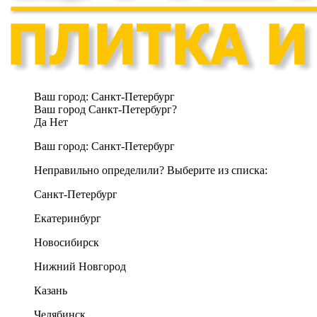
Ваш город:
Санкт-Петербург
Ваш город Санкт-Петербург?
Да
Нет
Ваш город:
Санкт-Петербург
Неправильно определили? Выберите из списка:
Санкт-Петербург
Екатеринбург
Новосибирск
Нижний Новгород
Казань
Челябинск