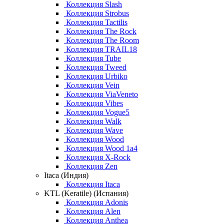
Коллекция Slash
Коллекция Strobus
Коллекция Tactilis
Коллекция The Rock
Коллекция The Room
Коллекция TRAIL18
Коллекция Tube
Коллекция Tweed
Коллекция Urbiko
Коллекция Vein
Коллекция ViaVeneto
Коллекция Vibes
Коллекция Vogue5
Коллекция Walk
Коллекция Wave
Коллекция Wood
Коллекция Wood 1a4
Коллекция X-Rock
Коллекция Zen
Itaca (Индия)
Коллекция Itaca
KTL (Keratile) (Испания)
Коллекция Adonis
Коллекция Alen
Коллекция Anthea