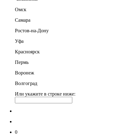
Омск
Самара
Ростов-на-Дону
Уфа
Красноярск
Пермь
Воронеж
Волгоград
Или укажите в строке ниже:
0