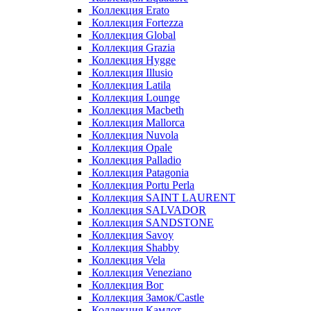
Коллекция Erato
Коллекция Fortezza
Коллекция Global
Коллекция Grazia
Коллекция Hygge
Коллекция Illusio
Коллекция Latila
Коллекция Lounge
Коллекция Macbeth
Коллекция Mallorca
Коллекция Nuvola
Коллекция Opale
Коллекция Palladio
Коллекция Patagonia
Коллекция Portu Perla
Коллекция SAINT LAURENT
Коллекция SALVADOR
Коллекция SANDSTONE
Коллекция Savoy
Коллекция Shabby
Коллекция Vela
Коллекция Veneziano
Коллекция Вог
Коллекция Замок/Castle
Коллекция Камлот