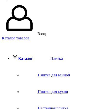
Вход
Каталог товаров
Каталог
Плитка
Плитка для ванной
Плитка для кухни
Настенная плитка