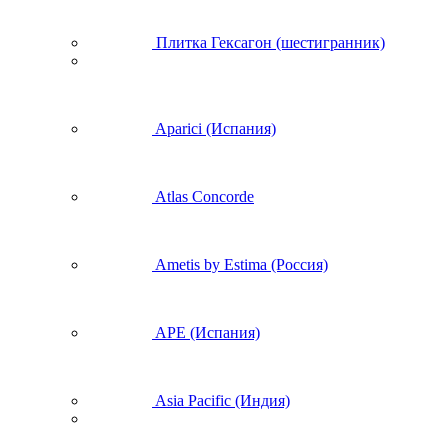
Плитка Гексагон (шестигранник)
Aparici (Испания)
Atlas Concorde
Ametis by Estima (Россия)
APE (Испания)
Asia Pacific (Индия)