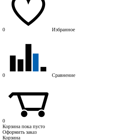
0
Избранное
0
Сравнение
0
Корзина
пока пусто
Оформить заказ
Корзина