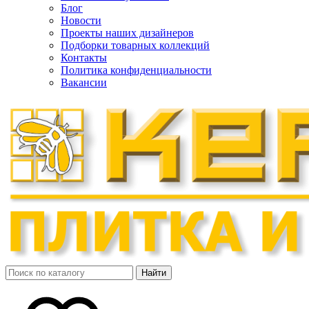
Блог
Новости
Проекты наших дизайнеров
Подборки товарных коллекций
Контакты
Политика конфиденциальности
Вакансии
Найти