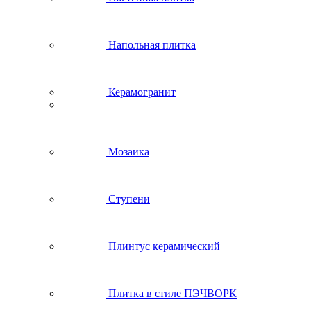
Напольная плитка
Керамогранит
Мозаика
Ступени
Плинтус керамический
Плитка в стиле ПЭЧВОРК