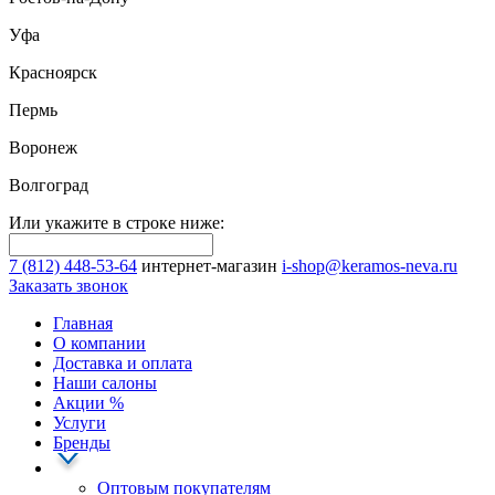
Уфа
Красноярск
Пермь
Воронеж
Волгоград
Или укажите в строке ниже:
7 (812) 448-53-64
интернет-магазин
i-shop@keramos-neva.ru
Заказать звонок
Главная
О компании
Доставка и оплата
Наши cалоны
Акции
%
Услуги
Бренды
Оптовым покупателям