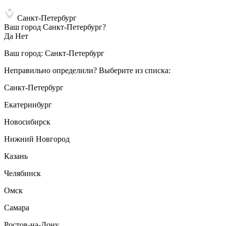
Санкт-Петербург
Ваш город Санкт-Петербург?
Да
Нет
Ваш город:
Санкт-Петербург
Неправильно определили? Выберите из списка:
Санкт-Петербург
Екатеринбург
Новосибирск
Нижний Новгород
Казань
Челябинск
Омск
Самара
Ростов-на-Дону