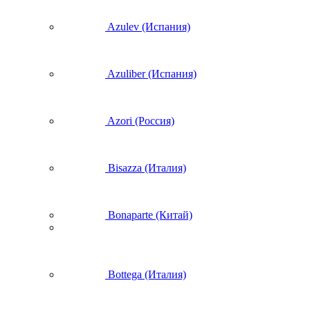
Azulev (Испания)
Azuliber (Испания)
Azori (Россия)
Bisazza (Италия)
Bonaparte (Китай)
Bottega (Италия)