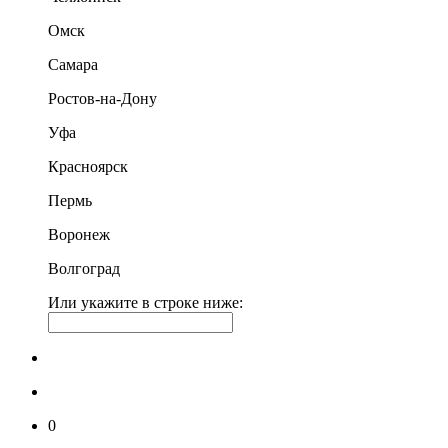
Омск
Самара
Ростов-на-Дону
Уфа
Красноярск
Пермь
Воронеж
Волгоград
Или укажите в строке ниже:
0