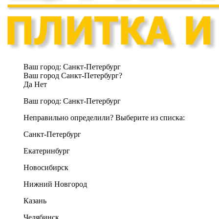
Ваш город:
Санкт-Петербург
Ваш город Санкт-Петербург?
Да
Нет
Ваш город:
Санкт-Петербург
Неправильно определили? Выберите из списка:
Санкт-Петербург
Екатеринбург
Новосибирск
Нижний Новгород
Казань
Челябинск