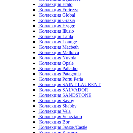
Коллекция Erato
Коллекция Fortezza
Коллекция Global
Коллекция Grazia
Коллекция Hygge
Коллекция Illusio
Коллекция Latila
Коллекция Lounge
Коллекция Macbeth
Коллекция Mallorca
Коллекция Nuvola
Коллекция Opale
Коллекция Palladio
Коллекция Patagonia
Коллекция Portu Perla
Коллекция SAINT LAURENT
Коллекция SALVADOR
Коллекция SANDSTONE
Коллекция Savoy
Коллекция Shabby
Коллекция Vela
Коллекция Veneziano
Коллекция Вог
Коллекция Замок/Castle
Коллекция Камлот