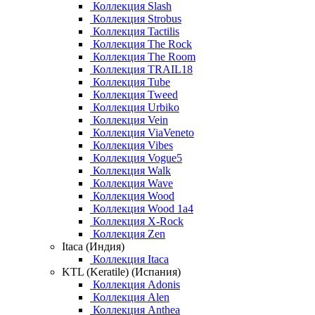
Коллекция Slash
Коллекция Strobus
Коллекция Tactilis
Коллекция The Rock
Коллекция The Room
Коллекция TRAIL18
Коллекция Tube
Коллекция Tweed
Коллекция Urbiko
Коллекция Vein
Коллекция ViaVeneto
Коллекция Vibes
Коллекция Vogue5
Коллекция Walk
Коллекция Wave
Коллекция Wood
Коллекция Wood 1a4
Коллекция X-Rock
Коллекция Zen
Itaca (Индия)
Коллекция Itaca
KTL (Keratile) (Испания)
Коллекция Adonis
Коллекция Alen
Коллекция Anthea