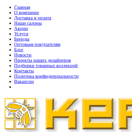
Главная
О компании
Доставка и оплата
Наши cалоны
Акции
Услуги
Бренды
Оптовым покупателям
Блог
Новости
Проекты наших дизайнеров
Подборки товарных коллекций
Контакты
Политика конфиденциальности
Вакансии