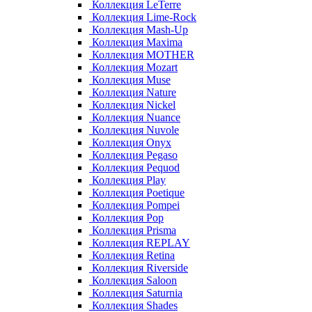
Коллекция LeTerre
Коллекция Lime-Rock
Коллекция Mash-Up
Коллекция Maxima
Коллекция MOTHER
Коллекция Mozart
Коллекция Muse
Коллекция Nature
Коллекция Nickel
Коллекция Nuance
Коллекция Nuvole
Коллекция Onyx
Коллекция Pegaso
Коллекция Pequod
Коллекция Play
Коллекция Poetique
Коллекция Pompei
Коллекция Pop
Коллекция Prisma
Коллекция REPLAY
Коллекция Retina
Коллекция Riverside
Коллекция Saloon
Коллекция Saturnia
Коллекция Shades