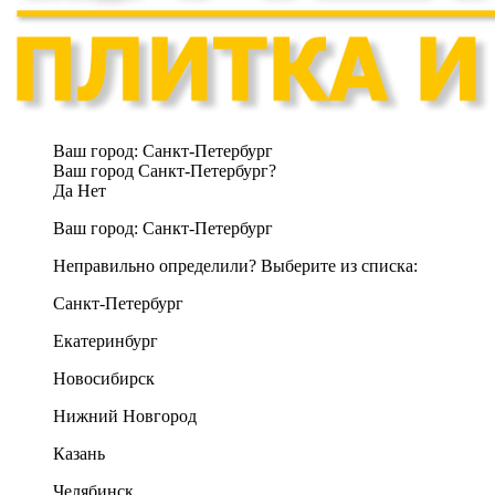
Ваш город:
Санкт-Петербург
Ваш город Санкт-Петербург?
Да
Нет
Ваш город:
Санкт-Петербург
Неправильно определили? Выберите из списка:
Санкт-Петербург
Екатеринбург
Новосибирск
Нижний Новгород
Казань
Челябинск