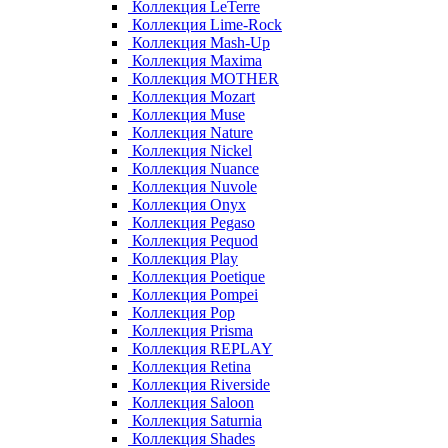
Коллекция LeTerre
Коллекция Lime-Rock
Коллекция Mash-Up
Коллекция Maxima
Коллекция MOTHER
Коллекция Mozart
Коллекция Muse
Коллекция Nature
Коллекция Nickel
Коллекция Nuance
Коллекция Nuvole
Коллекция Onyx
Коллекция Pegaso
Коллекция Pequod
Коллекция Play
Коллекция Poetique
Коллекция Pompei
Коллекция Pop
Коллекция Prisma
Коллекция REPLAY
Коллекция Retina
Коллекция Riverside
Коллекция Saloon
Коллекция Saturnia
Коллекция Shades