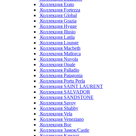
Коллекция Erato
Коллекция Fortezza
Коллекция Global
Коллекция Grazia
Коллекция Hygge
Коллекция Illusio
Коллекция Latila
Коллекция Lounge
Коллекция Macbeth
Коллекция Mallorca
Коллекция Nuvola
Коллекция Opale
Коллекция Palladio
Коллекция Patagonia
Коллекция Portu Perla
Коллекция SAINT LAURENT
Коллекция SALVADOR
Коллекция SANDSTONE
Коллекция Savoy
Коллекция Shabby
Коллекция Vela
Коллекция Veneziano
Коллекция Вог
Коллекция Замок/Castle
Коллекция Камлот