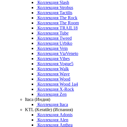
Коллекция Slash
Коллекция Strobus
Коллекция Tactilis
Коллекция The Rock
Коллекция The Room
Коллекция TRAIL18
Коллекция Tube
Коллекция Tweed
Коллекция Urbiko
Коллекция Vein
Коллекция ViaVeneto
Коллекция Vibes
Коллекция Vogue5
Коллекция Walk
Коллекция Wave
Коллекция Wood
Коллекция Wood 1a4
Коллекция X-Rock
Коллекция Zen
Itaca (Индия)
Коллекция Itaca
KTL (Keratile) (Испания)
Коллекция Adonis
Коллекция Alen
Коллекция Anthea