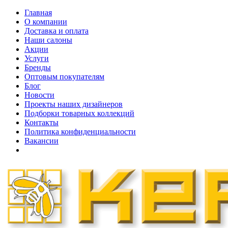
Главная
О компании
Доставка и оплата
Наши cалоны
Акции
Услуги
Бренды
Оптовым покупателям
Блог
Новости
Проекты наших дизайнеров
Подборки товарных коллекций
Контакты
Политика конфиденциальности
Вакансии