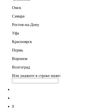
Омск
Самара
Ростов-на-Дону
Уфа
Красноярск
Пермь
Воронеж
Волгоград
Или укажите в строке ниже:
0