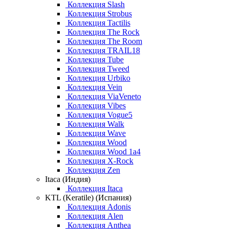
Коллекция Slash
Коллекция Strobus
Коллекция Tactilis
Коллекция The Rock
Коллекция The Room
Коллекция TRAIL18
Коллекция Tube
Коллекция Tweed
Коллекция Urbiko
Коллекция Vein
Коллекция ViaVeneto
Коллекция Vibes
Коллекция Vogue5
Коллекция Walk
Коллекция Wave
Коллекция Wood
Коллекция Wood 1a4
Коллекция X-Rock
Коллекция Zen
Itaca (Индия)
Коллекция Itaca
KTL (Keratile) (Испания)
Коллекция Adonis
Коллекция Alen
Коллекция Anthea