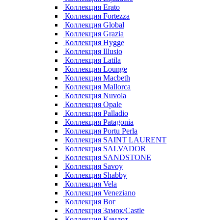
Коллекция Erato
Коллекция Fortezza
Коллекция Global
Коллекция Grazia
Коллекция Hygge
Коллекция Illusio
Коллекция Latila
Коллекция Lounge
Коллекция Macbeth
Коллекция Mallorca
Коллекция Nuvola
Коллекция Opale
Коллекция Palladio
Коллекция Patagonia
Коллекция Portu Perla
Коллекция SAINT LAURENT
Коллекция SALVADOR
Коллекция SANDSTONE
Коллекция Savoy
Коллекция Shabby
Коллекция Vela
Коллекция Veneziano
Коллекция Вог
Коллекция Замок/Castle
Коллекция Камлот