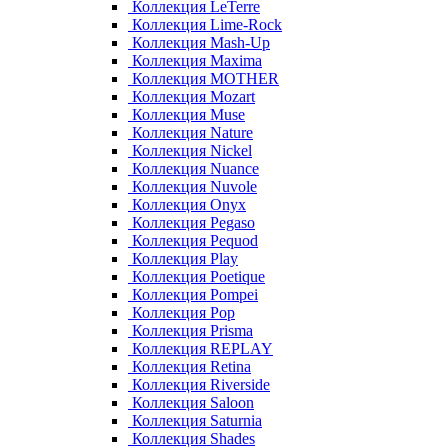
Коллекция LeTerre
Коллекция Lime-Rock
Коллекция Mash-Up
Коллекция Maxima
Коллекция MOTHER
Коллекция Mozart
Коллекция Muse
Коллекция Nature
Коллекция Nickel
Коллекция Nuance
Коллекция Nuvole
Коллекция Onyx
Коллекция Pegaso
Коллекция Pequod
Коллекция Play
Коллекция Poetique
Коллекция Pompei
Коллекция Pop
Коллекция Prisma
Коллекция REPLAY
Коллекция Retina
Коллекция Riverside
Коллекция Saloon
Коллекция Saturnia
Коллекция Shades