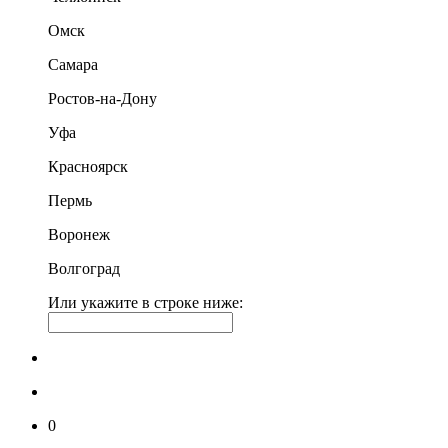
Омск
Самара
Ростов-на-Дону
Уфа
Красноярск
Пермь
Воронеж
Волгоград
Или укажите в строке ниже:
0