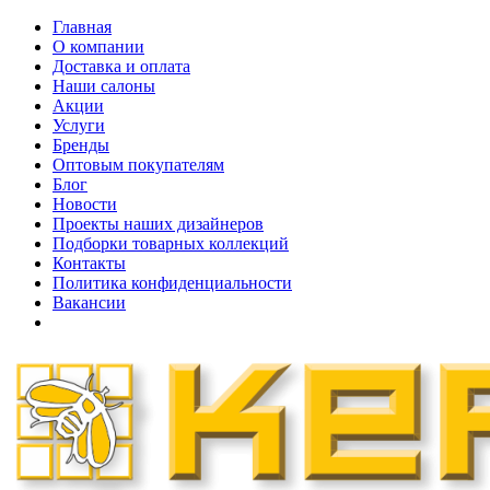
Главная
О компании
Доставка и оплата
Наши cалоны
Акции
Услуги
Бренды
Оптовым покупателям
Блог
Новости
Проекты наших дизайнеров
Подборки товарных коллекций
Контакты
Политика конфиденциальности
Вакансии