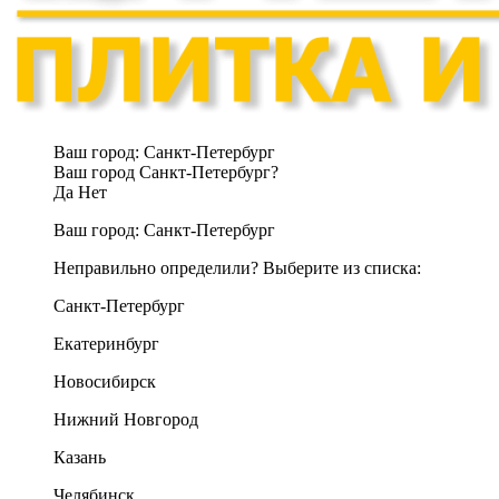
Ваш город:
Санкт-Петербург
Ваш город Санкт-Петербург?
Да
Нет
Ваш город:
Санкт-Петербург
Неправильно определили? Выберите из списка:
Санкт-Петербург
Екатеринбург
Новосибирск
Нижний Новгород
Казань
Челябинск