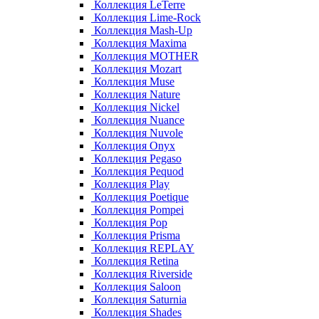
Коллекция LeTerre
Коллекция Lime-Rock
Коллекция Mash-Up
Коллекция Maxima
Коллекция MOTHER
Коллекция Mozart
Коллекция Muse
Коллекция Nature
Коллекция Nickel
Коллекция Nuance
Коллекция Nuvole
Коллекция Onyx
Коллекция Pegaso
Коллекция Pequod
Коллекция Play
Коллекция Poetique
Коллекция Pompei
Коллекция Pop
Коллекция Prisma
Коллекция REPLAY
Коллекция Retina
Коллекция Riverside
Коллекция Saloon
Коллекция Saturnia
Коллекция Shades