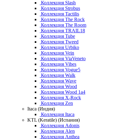
Коллекция Slash
Коллекция Strobus
Коллекция Tactilis
Коллекция The Rock
Коллекция The Room
Коллекция TRAIL18
Коллекция Tube
Коллекция Tweed
Коллекция Urbiko
Коллекция Vein
Коллекция ViaVeneto
Коллекция Vibes
Коллекция Vogue5
Коллекция Walk
Коллекция Wave
Коллекция Wood
Коллекция Wood 1a4
Коллекция X-Rock
Коллекция Zen
Itaca (Индия)
Коллекция Itaca
KTL (Keratile) (Испания)
Коллекция Adonis
Коллекция Alen
Коллекция Anthea