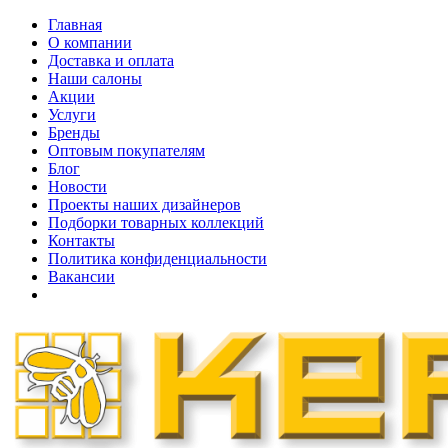
Главная
О компании
Доставка и оплата
Наши cалоны
Акции
Услуги
Бренды
Оптовым покупателям
Блог
Новости
Проекты наших дизайнеров
Подборки товарных коллекций
Контакты
Политика конфиденциальности
Вакансии