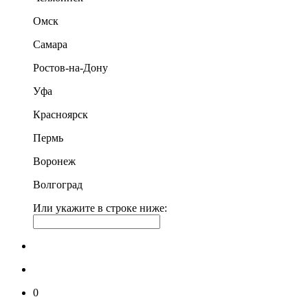
Омск
Самара
Ростов-на-Дону
Уфа
Красноярск
Пермь
Воронеж
Волгоград
Или укажите в строке ниже:
0