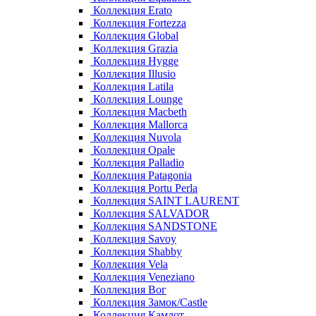
Коллекция Erato
Коллекция Fortezza
Коллекция Global
Коллекция Grazia
Коллекция Hygge
Коллекция Illusio
Коллекция Latila
Коллекция Lounge
Коллекция Macbeth
Коллекция Mallorca
Коллекция Nuvola
Коллекция Opale
Коллекция Palladio
Коллекция Patagonia
Коллекция Portu Perla
Коллекция SAINT LAURENT
Коллекция SALVADOR
Коллекция SANDSTONE
Коллекция Savoy
Коллекция Shabby
Коллекция Vela
Коллекция Veneziano
Коллекция Вог
Коллекция Замок/Castle
Коллекция Камлот