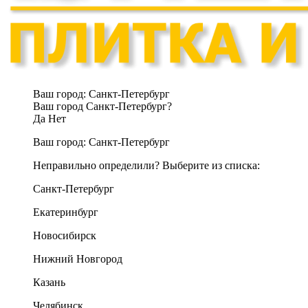
Ваш город:
Санкт-Петербург
Ваш город Санкт-Петербург?
Да
Нет
Ваш город:
Санкт-Петербург
Неправильно определили? Выберите из списка:
Санкт-Петербург
Екатеринбург
Новосибирск
Нижний Новгород
Казань
Челябинск