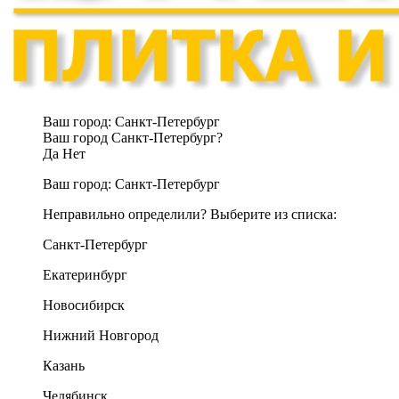
Ваш город:
Санкт-Петербург
Ваш город Санкт-Петербург?
Да
Нет
Ваш город:
Санкт-Петербург
Неправильно определили? Выберите из списка:
Санкт-Петербург
Екатеринбург
Новосибирск
Нижний Новгород
Казань
Челябинск