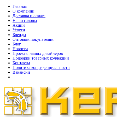
Главная
О компании
Доставка и оплата
Наши cалоны
Акции
Услуги
Бренды
Оптовым покупателям
Блог
Новости
Проекты наших дизайнеров
Подборки товарных коллекций
Контакты
Политика конфиденциальности
Вакансии