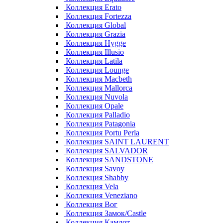
Коллекция Erato
Коллекция Fortezza
Коллекция Global
Коллекция Grazia
Коллекция Hygge
Коллекция Illusio
Коллекция Latila
Коллекция Lounge
Коллекция Macbeth
Коллекция Mallorca
Коллекция Nuvola
Коллекция Opale
Коллекция Palladio
Коллекция Patagonia
Коллекция Portu Perla
Коллекция SAINT LAURENT
Коллекция SALVADOR
Коллекция SANDSTONE
Коллекция Savoy
Коллекция Shabby
Коллекция Vela
Коллекция Veneziano
Коллекция Вог
Коллекция Замок/Castle
Коллекция Камлот