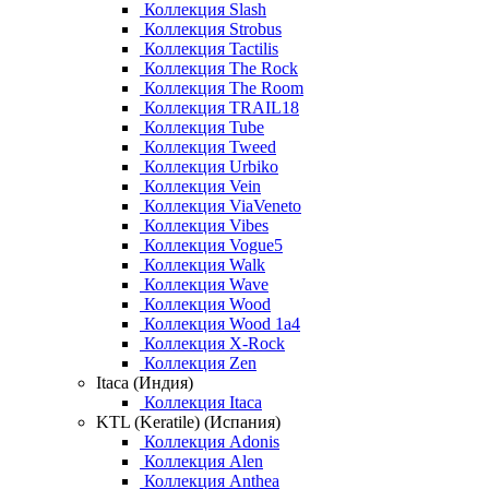
Коллекция Slash
Коллекция Strobus
Коллекция Tactilis
Коллекция The Rock
Коллекция The Room
Коллекция TRAIL18
Коллекция Tube
Коллекция Tweed
Коллекция Urbiko
Коллекция Vein
Коллекция ViaVeneto
Коллекция Vibes
Коллекция Vogue5
Коллекция Walk
Коллекция Wave
Коллекция Wood
Коллекция Wood 1a4
Коллекция X-Rock
Коллекция Zen
Itaca (Индия)
Коллекция Itaca
KTL (Keratile) (Испания)
Коллекция Adonis
Коллекция Alen
Коллекция Anthea