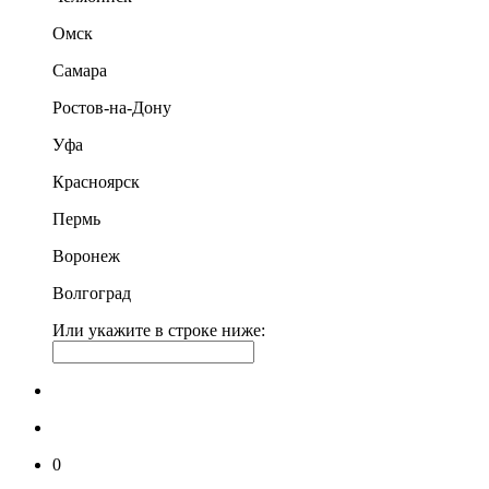
Омск
Самара
Ростов-на-Дону
Уфа
Красноярск
Пермь
Воронеж
Волгоград
Или укажите в строке ниже:
0