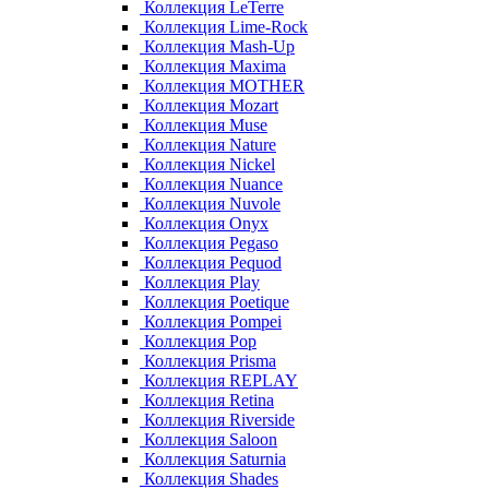
Коллекция LeTerre
Коллекция Lime-Rock
Коллекция Mash-Up
Коллекция Maxima
Коллекция MOTHER
Коллекция Mozart
Коллекция Muse
Коллекция Nature
Коллекция Nickel
Коллекция Nuance
Коллекция Nuvole
Коллекция Onyx
Коллекция Pegaso
Коллекция Pequod
Коллекция Play
Коллекция Poetique
Коллекция Pompei
Коллекция Pop
Коллекция Prisma
Коллекция REPLAY
Коллекция Retina
Коллекция Riverside
Коллекция Saloon
Коллекция Saturnia
Коллекция Shades